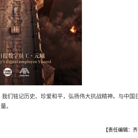
天，我们铭记历史、珍爱和平，弘扬伟大抗战精神。与中国
力量。
【责任编辑：齐