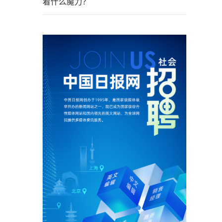
着什么魔力？