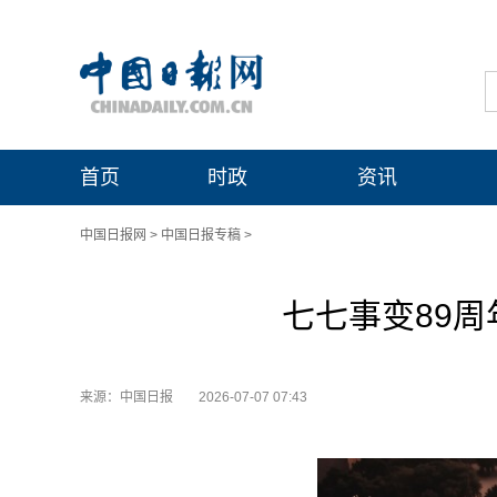
首页
时政
资讯
中国日报网
>
中国日报专稿
>
七七事变89周
来源：中国日报
2026-07-07 07:43