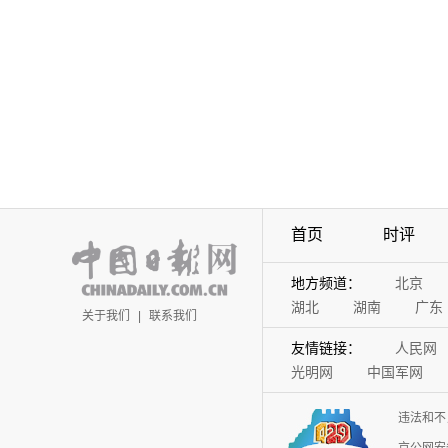
首页
时评
地方频道：
北京
湖北
湖南
广东
关于我们
|
联系我们
友情链接：
人民网
光明网
中国军网
违法和不
京公网安备