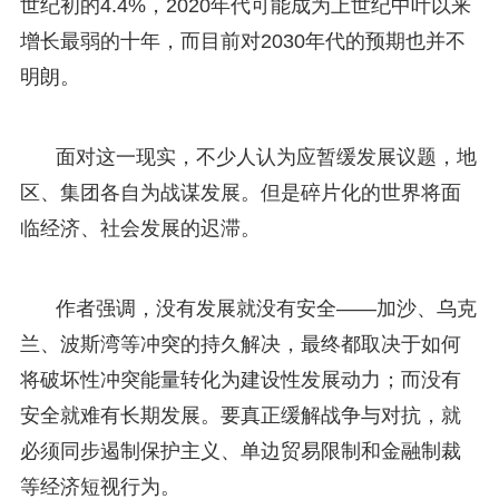
世纪初的4.4%，2020年代可能成为上世纪中叶以来
增长最弱的十年，而目前对2030年代的预期也并不
明朗。
面对这一现实，不少人认为应暂缓发展议题，地
区、集团各自为战谋发展。但是碎片化的世界将面
临经济、社会发展的迟滞。
作者强调，没有发展就没有安全——加沙、乌克
兰、波斯湾等冲突的持久解决，最终都取决于如何
将破坏性冲突能量转化为建设性发展动力；而没有
安全就难有长期发展。要真正缓解战争与对抗，就
必须同步遏制保护主义、单边贸易限制和金融制裁
等经济短视行为。