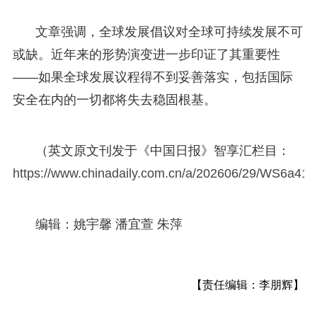
文章强调，全球发展倡议对全球可持续发展不可
或缺。近年来的形势演变进一步印证了其重要性
——如果全球发展议程得不到妥善落实，包括国际
安全在内的一切都将失去稳固根基。
（英文原文刊发于《中国日报》智享汇栏目：
https://www.chinadaily.com.cn/a/202606/29/WS6a4
编辑：姚宇馨 潘宜萱 朱萍
【责任编辑：李朋辉】