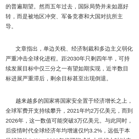
的普遍期望。然而五年过去，国际局势并未如愿好
转，而是被地区冲突、军备竞赛和大国对抗所主
导。
文章指出，单边关税、经济制裁和多边主义弱化
严重冲击全球化进程。距2030年只剩四年半，可持
续发展目标中仅三分之一有望如期实现，近半数目
标进展严重滞后，剩余目标甚至出现倒退。
越来越多的国家将国家安全置于经济增长之上，
全球军费开支持续攀升，2021年约2万亿美元，而到
2026年，这一数值可能突破3万亿美元。与此同时，
后疫情时代全球经济年均增速仅约3.2%，远低于本