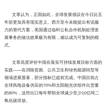
文章认为，正因如此，全球发展倡议在今日比五
年前更加具有现实意义。西方至今未能提出有说服
力的替代方案，美国通过临时公私合作机制处理发
展事务的做法效果极为有限，难以成为可复制的模
式。
文章高度评价中国在落实可持续发展目标方面的
实践——在消除贫困、公共卫生和绿色能源转型等
领域进展显著，部分指标已超前完成。中国目前占
全球风电设备供应的70%和太阳能光伏组件出货量
的80%，这些出口每年帮助全球减少至少10亿吨二
氧化碳排放。