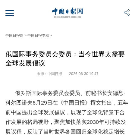
中国日报网
>
中国日报专稿
>
俄国际事务委员会委员：当今世界太需要
全球发展倡议
来源：中国日报
2026-06-30 19:47
俄罗斯国际事务委员会委员、前秘书长安德烈·
科尔图诺夫6月29日在《中国日报》撰文指出，五年
前中国提出全球发展倡议，展现了全球化背景下合
作发展的格局视野，聚焦加快落实2030年可持续发
展议程，反映了当时世界各国回归全球化稳定增长