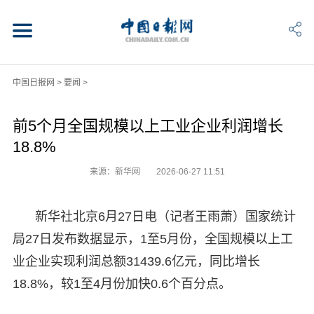
中国日报网
>
要闻
>
前5个月全国规模以上工业企业利润增长
18.8%
来源：新华网
2026-06-27 11:51
新华社北京6月27日电（记者王雨萧）国家统计
局27日发布数据显示，1至5月份，全国规模以上工
业企业实现利润总额31439.6亿元，同比增长
18.8%，较1至4月份加快0.6个百分点。