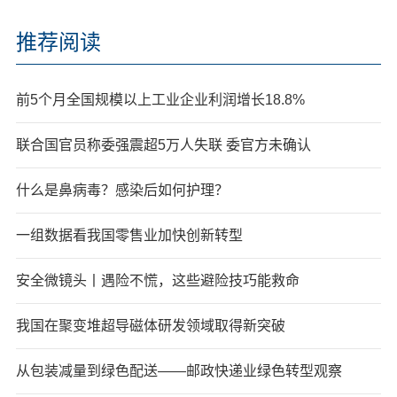
推荐阅读
前5个月全国规模以上工业企业利润增长18.8%
联合国官员称委强震超5万人失联 委官方未确认
什么是鼻病毒？感染后如何护理？
一组数据看我国零售业加快创新转型
安全微镜头丨遇险不慌，这些避险技巧能救命
我国在聚变堆超导磁体研发领域取得新突破
从包装减量到绿色配送——邮政快递业绿色转型观察