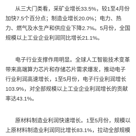
从三大门类看，采矿业增长33.5%，较1至4月份
加快7.5个百分点；制造业增长20.0%；电力、热
力、燃气及水生产和供应业下降2.7%。5月份，全国
规模以上工业企业利润同比增长21.1%。
电子行业支撑作用明显。全球人工智能技术变革
带来高端算力芯片和存储芯片需求爆发，推动电子
行业利润高速增长，1至5月份，电子行业利润增长
103.9%，对全部规模以上工业企业利润增长的贡献
率达43.1%。
原材料制造业利润快速增长。1至5月份，规模以
上原材料制造业利润同比增长83.1%，拉动全部规模