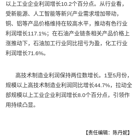
以上工业企业利润增长10.2个百分点。从行业看，
受新能源、人工智能等新兴产业需求增加带动，
铜、铝等产品价格维持在较高水平，推动有色行业
利润增长117.1%；在石油产业链条相关产品价格上
涨推动下，石油加工行业同比扭亏为盈，化工行业
利润增长71.6%。
高技术制造业利润保持两位数增长。1至5月份，
规模以上高技术制造业利润同比增长44.7%，拉动全
部规模以上工业企业利润增长8.0个百分点，引领作
用持续凸显。
【责任编辑：陈丹妮】