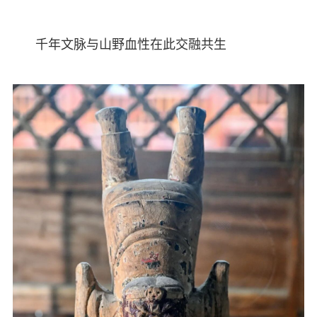
千年文脉与山野血性在此交融共生