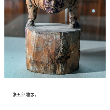
张五郎雕像。