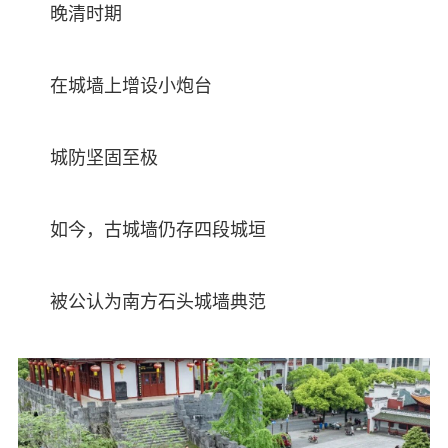
晚清时期
在城墙上增设小炮台
城防坚固至极
如今，古城墙仍存四段城垣
被公认为南方石头城墙典范