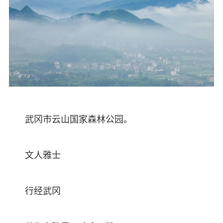
武冈市云山国家森林公园。
文人雅士
行经武冈