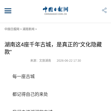
中国日报网
>
湖南新闻
>
湖南这4座千年古城，是真正的“文化隐藏
款”
来源：文旅湖南
2026-06-22 17:30
每一座古城
都记得自己的来处