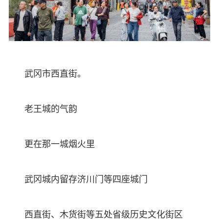
武冈市西直街。
老王城的气韵
更在那一城烟火里
武冈城内留存济川门等四座城门
西直街、木货街等五处省级历史文化街区