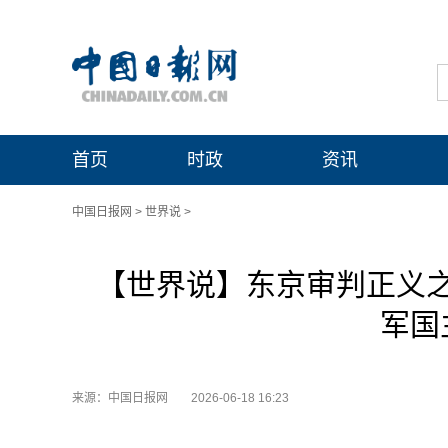
首页
时政
资讯
中国日报网
>
世界说
>
【世界说】东京审判正义之
军国
来源：中国日报网
2026-06-18 16:23