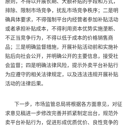
原则，不得以开展长期、大额补贴的手段和方式，
排除、限制市场竞争，扰乱市场竞争秩序；二是明
确具体要求，不得强制平台内经营者参加补贴活动
或者承担补贴成本，不得利用资本优势实施垄断、
不正当竞争行为，不得以低于成本的价格销售商
品；三是明确监督措施，开展补贴活动前和实施补
贴后向社会公开，并明确公开的主要信息，接受社
会监督；四是明确法律风险，提示外卖平台补贴行
为应遵守的相关法律规定，以及违法违规开展补贴
活动的法律后果。
下一步，市场监管总局将根据各方面意见，对征
求意见稿进一步修改完善并抓紧制定出台，规范外
卖平台补贴行为，促进形成优质优价、良性竞争的