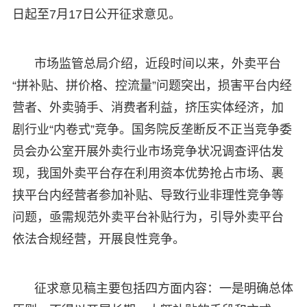
日起至7月17日公开征求意见。
市场监管总局介绍，近段时间以来，外卖平台
“拼补贴、拼价格、控流量”问题突出，损害平台内经
营者、外卖骑手、消费者利益，挤压实体经济，加
剧行业“内卷式”竞争。国务院反垄断反不正当竞争委
员会办公室开展外卖行业市场竞争状况调查评估发
现，我国外卖平台存在利用资本优势抢占市场、裹
挟平台内经营者参加补贴、导致行业非理性竞争等
问题，亟需规范外卖平台补贴行为，引导外卖平台
依法合规经营，开展良性竞争。
征求意见稿主要包括四方面内容：一是明确总体