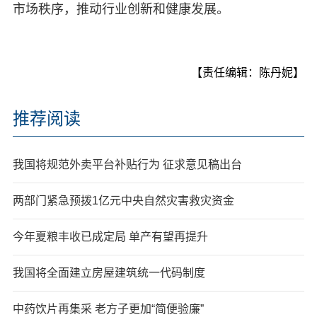
市场秩序，推动行业创新和健康发展。
【责任编辑：陈丹妮】
推荐阅读
我国将规范外卖平台补贴行为 征求意见稿出台
两部门紧急预拨1亿元中央自然灾害救灾资金
今年夏粮丰收已成定局 单产有望再提升
我国将全面建立房屋建筑统一代码制度
中药饮片再集采 老方子更加“简便验廉”