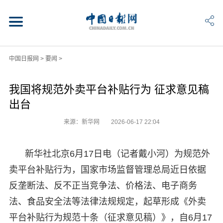
中国日报网
>
要闻
>
我国将规范外卖平台补贴行为 征求意见稿
出台
来源：新华网
2026-06-17 22:04
新华社北京6月17日电（记者戴小河）为规范外
卖平台补贴行为，国家市场监督管理总局近日依据
反垄断法、反不正当竞争法、价格法、电子商务
法、食品安全法等法律法规规定，起草形成《外卖
平台补贴行为规范十条（征求意见稿）》，自6月17