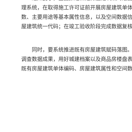
理系统，在取得施工许可证前开展房屋建筑单
数、主要用途等基本属性信息，以及空间数据
屋建筑统一代码；在竣工验收阶段完成数据复
同时，要系统推进既有房屋建筑赋码落图
调查数据成果，用好城建档案以及商品房楼盘
既有房屋建筑单体编码、房屋建筑属性和空间