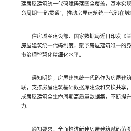
建房屋建筑统一代码赋码落图全覆盖，基本实
命周期“一码贯通”，推动房屋建筑统一代码在
住房城乡建设部、国家数据局近日印发《
房屋建筑统一代码制度，赋予房屋建筑唯一的
市治理智慧化精细化水平。
通知明确，房屋建筑统一代码作为房屋建
联，支撑房屋建筑基础数据库建设和交换共享，
成房屋建筑全生命周期高质量数据集，不断提
力。
通知要求，全面推进新建房屋建筑赋码落