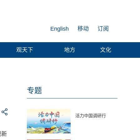
English
移动
订阅
观天下
地方
文化
专题
活力中国调研行
现新