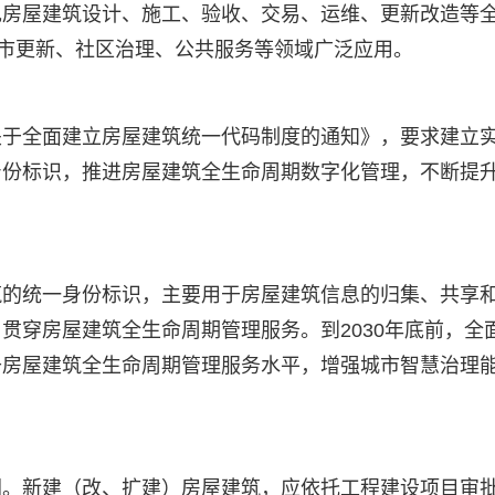
现房屋建筑设计、施工、验收、交易、运维、更新改造等
城市更新、社区治理、公共服务等领域广泛应用。
关于全面建立房屋建筑统一代码制度的通知》，要求建立
身份标识，推进房屋建筑全生命周期数字化管理，不断提
筑的统一身份标识，主要用于房屋建筑信息的归集、共享
贯穿房屋建筑全生命周期管理服务。到2030年底前，全
升房屋建筑全生命周期管理服务水平，增强城市智慧治理
图。新建（改、扩建）房屋建筑，应依托工程建设项目审