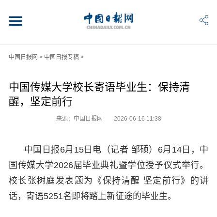
中国日报网
>
中国日报专稿
>
中国传媒大学校长寄语毕业生：保持清
醒，坚定前行
来源：中国日报网
2026-06-16 11:38
中国日报6月15日电（记者 邹硕）6月14日，中
国传媒大学2026届毕业典礼暨学位授予仪式举行。
校长张树庭发表题为《保持清醒 坚定前行》的讲
话，寄语5251名即将踏上新征途的毕业生。