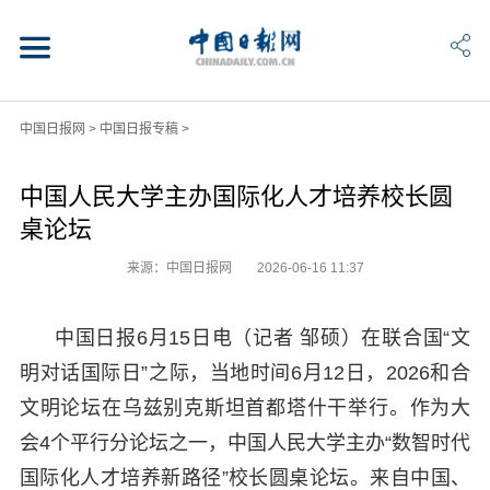
中国日报网
>
中国日报专稿
>
中国人民大学主办国际化人才培养校长圆
桌论坛
来源：中国日报网
2026-06-16 11:37
中国日报6月15日电（记者 邹硕）在联合国“文
明对话国际日”之际，当地时间6月12日，2026和合
文明论坛在乌兹别克斯坦首都塔什干举行。作为大
会4个平行分论坛之一，中国人民大学主办“数智时代
国际化人才培养新路径”校长圆桌论坛。来自中国、