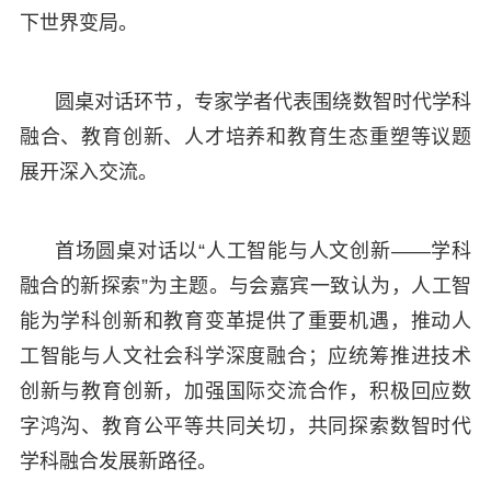
下世界变局。
圆桌对话环节，专家学者代表围绕数智时代学科
融合、教育创新、人才培养和教育生态重塑等议题
展开深入交流。
首场圆桌对话以“人工智能与人文创新——学科
融合的新探索”为主题。与会嘉宾一致认为，人工智
能为学科创新和教育变革提供了重要机遇，推动人
工智能与人文社会科学深度融合；应统筹推进技术
创新与教育创新，加强国际交流合作，积极回应数
字鸿沟、教育公平等共同关切，共同探索数智时代
学科融合发展新路径。