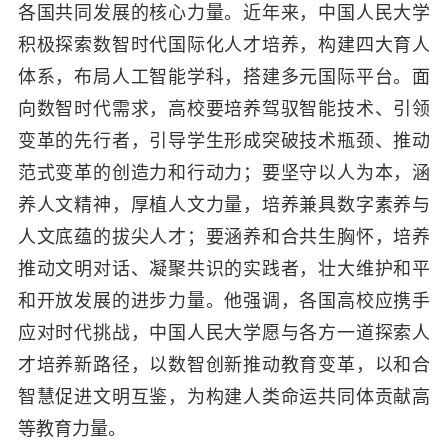
各国共同发展的核心力量。近年来，中国人民大学
积极探索数智时代国际化人才培养，构建四大育人
体系，布局人工智能学科，搭建多元国际平台。面
向数智时代需求，高校要培养驾驭智能技术、引领
变革的先行者，引导学生形成突破技术瓶颈、推动
范式变革的创造力和行动力；要坚守以人为本，涵
养人文精神，厚植人文力量，培养兼具数字素养与
人文底蕴的拔尖人才；要涵养和合共生胸怀，培养
推动文明对话、凝聚共识的实践者，壮大维护和平
和开放发展的进步力量。他强调，各国高校应携手
应对时代挑战，中国人民大学愿与各方一道探索人
才培养新路径，以数智创新推动教育变革，以和合
智慧促进文明互鉴，为构建人类命运共同体贡献高
等教育力量。