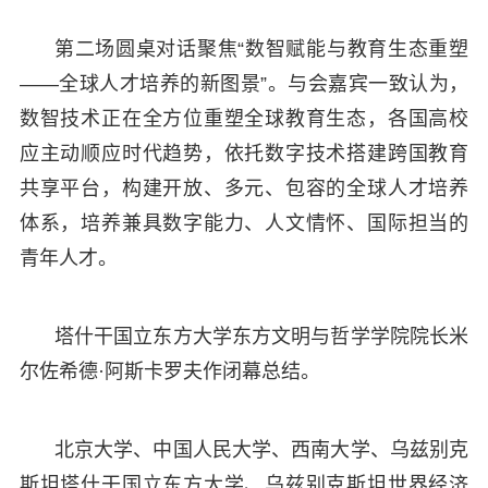
第二场圆桌对话聚焦“数智赋能与教育生态重塑
——全球人才培养的新图景”。与会嘉宾一致认为，
数智技术正在全方位重塑全球教育生态，各国高校
应主动顺应时代趋势，依托数字技术搭建跨国教育
共享平台，构建开放、多元、包容的全球人才培养
体系，培养兼具数字能力、人文情怀、国际担当的
青年人才。
塔什干国立东方大学东方文明与哲学学院院长米
尔佐希德·阿斯卡罗夫作闭幕总结。
北京大学、中国人民大学、西南大学、乌兹别克
斯坦塔什干国立东方大学、乌兹别克斯坦世界经济