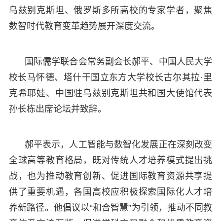
乌兹别克斯坦、俄罗斯多所高校的专家学者，聚焦
数智时代教育变革趋势展开深度交流。
国际儒学联合会常务副会长郝平、中国人民大学
校长马怀德、塔什干国立东方大学校长古尔其拉·里
克希耶娃、中国驻乌兹别克斯坦共和国大使馆代表
孙长栋出席论坛并致辞。
郝平表示，人工智能与数智化发展正在深刻改变
全球高等教育格局，既对传统人才培养模式提出挑
战，也为推动教育创新、促进国际教育资源共享提
供了重要机遇，各国高校应积极探索国际化人才培
养新路径。他倡议以“和合智慧”为引领，推动不同教