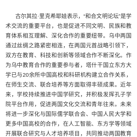
古尔其拉·里克希耶娃表示，“和合文明论坛”是学
术交流的重要平台，也是促进不同文明、民族和教
育体系相互理解、深化合作的重要纽带。乌中两国
通过丝绸之路紧密相连，在两国元首战略引领下，
双方在教育、科技和创新等领域合作不断深化。作
为乌中教育合作的重要参与者，塔什干国立东方大
学已与20余所中国高校和科研机构建立合作关系，
在师生交流、联合培养等方面取得丰硕成果。近年
来，学校持续推进中国学研究，并积极发挥孔子学
院平台作用，促进两国文化交流和青年往来。未来
将进一步深化与国际儒学联合会、中国人民大学和
更多中国高校的合作，在人工智能、东方学等领域
开展联合研究与人才培养项目，共同推动两国教育