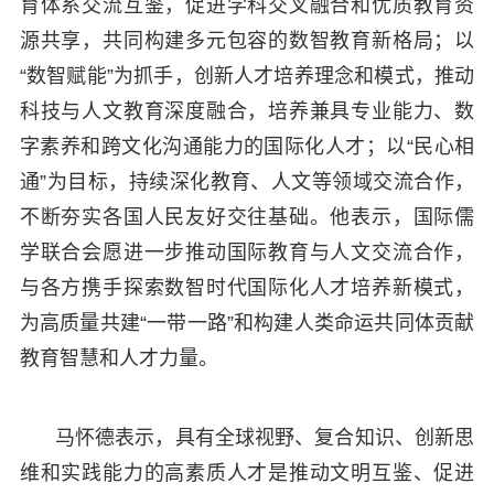
育体系交流互鉴，促进学科交叉融合和优质教育资
源共享，共同构建多元包容的数智教育新格局；以
“数智赋能”为抓手，创新人才培养理念和模式，推动
科技与人文教育深度融合，培养兼具专业能力、数
字素养和跨文化沟通能力的国际化人才；以“民心相
通”为目标，持续深化教育、人文等领域交流合作，
不断夯实各国人民友好交往基础。他表示，国际儒
学联合会愿进一步推动国际教育与人文交流合作，
与各方携手探索数智时代国际化人才培养新模式，
为高质量共建“一带一路”和构建人类命运共同体贡献
教育智慧和人才力量。
马怀德表示，具有全球视野、复合知识、创新思
维和实践能力的高素质人才是推动文明互鉴、促进