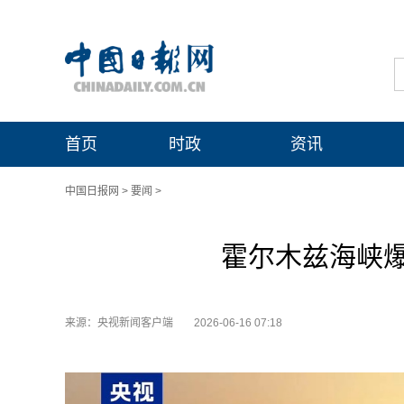
首页
时政
资讯
中国日报网
>
要闻
>
霍尔木兹海峡
来源：央视新闻客户端
2026-06-16 07:18