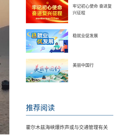
牢记初心使命 奋进复
兴征程
稳就业促发展
美丽中国行
推荐阅读
霍尔木兹海峡爆炸声或与交通管理有关