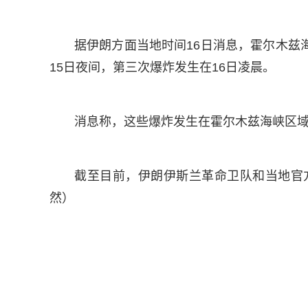
据伊朗方面当地时间16日消息，霍尔木兹
15日夜间，第三次爆炸发生在16日凌晨。
消息称，这些爆炸发生在霍尔木兹海峡区
截至目前，伊朗伊斯兰革命卫队和当地官
然）