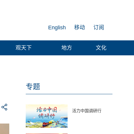
English
移动
订阅
观天下
地方
文化
专题
活力中国调研行