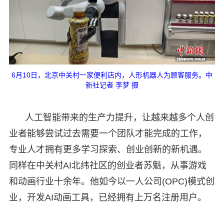
6月10日，北京中关村一家便利店内，人形机器人为顾客服务。中
新社记者 李梦 摄
人工智能带来的生产力提升，让越来越多个人创
业者能够尝试过去需要一个团队才能完成的工作，
专业人才拥有更多学习探索、创业创新的新机遇。
同样在中关村AI北纬社区的创业者苏魁，从事游戏
和动画行业十余年。他如今以一人公司(OPC)模式创
业，开发AI动画工具，已经拥有上万名注册用户。