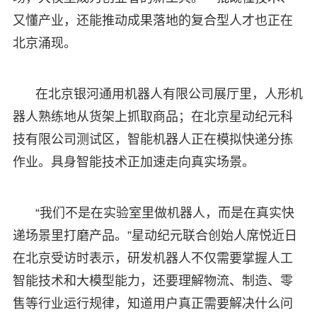
又懂产业，还能推动成果落地的复合型人才也正在
北京涌现。
在北京银河通用机器人有限公司展厅里，人形机
器人熟练地从货架上抓取商品；在北京星动纪元科
技有限公司测试区，智能机器人正在模拟快递分拣
作业。具身智能技术正加速走向真实场景。
“我们不是在实验室里做机器人，而是在真实快
递场景里打磨产品。”星动纪元联合创始人席悦近日
在北京受访时表示，研发机器人不仅需要掌握人工
智能技术和大模型能力，还要理解物流、制造、零
售等行业运行规律，知道用户真正需要解决什么问