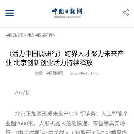
中国日报网
>
活力中国调研行
>
（活力中国调研行）跨界人才聚力未来产
业 北京创新创业活力持续释放
来源：中国新闻网
2026-06-15 17:55
AI导读
北京正加速形成未来产业创新链条：人工智能企
业超2500家，人形机器人落地快递、零售等真实场
景；“中关村学院×中关村人工智能研究院”以“乘号模