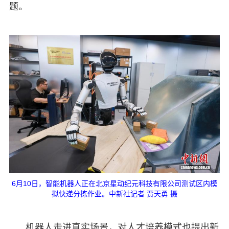
题。
6月10日，智能机器人正在北京星动纪元科技有限公司测试区内模
拟快递分拣作业。中新社记者 贾天勇 摄
机器人走进真实场景，对人才培养模式也提出新