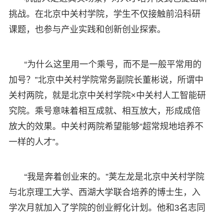
挑战。在北京中关村学院，学生不仅接触前沿科研
课题，也参与产业实践和创新创业探索。
“为什么这里用一个乘号，而不是一般平常用的
加号？”北京中关村学院常务副院长董彬说，所谓中
关村两院，就是北京中关村学院×中关村人工智能研
究院。乘号意味着相互成就、相互放大，形成成倍
放大的效果。中关村两院希望能够“超常规地培养不
一样的人才”。
“我是奔着创业来的。”荚左龙是北京中关村学院
与北京理工大学、西湖大学联合培养的博士生，入
学次月就加入了学院的创业孵化计划。他和3名志同