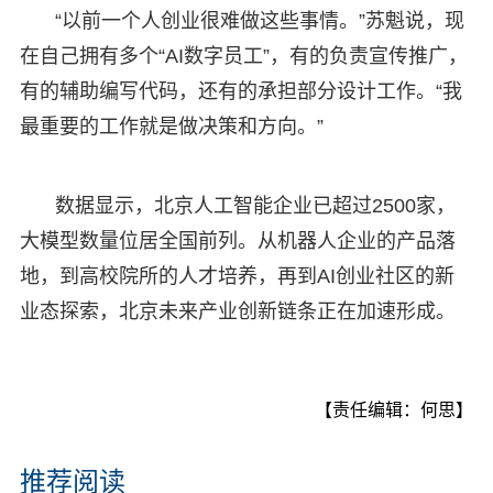
“以前一个人创业很难做这些事情。”苏魁说，现
在自己拥有多个“AI数字员工”，有的负责宣传推广，
有的辅助编写代码，还有的承担部分设计工作。“我
最重要的工作就是做决策和方向。”
数据显示，北京人工智能企业已超过2500家，
大模型数量位居全国前列。从机器人企业的产品落
地，到高校院所的人才培养，再到AI创业社区的新
业态探索，北京未来产业创新链条正在加速形成。
【责任编辑：何思】
推荐阅读