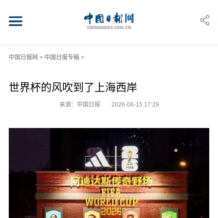
中国日报网
>
中国日报专稿
>
世界杯的风吹到了上海西岸
来源：中国日报
2026-06-15 17:29