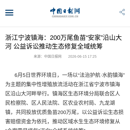
浙江宁波镇海：200万尾鱼苗“安家”沿山大
河 公益诉讼推动生态修复全域统筹
来源：中国日报网
2026-06-15 17:25
6月5日世界环境日，一场以“法治护航·水韵镇海”
为主题的集中性增殖放流活动在浙江省宁波市镇海
区沿山大河畔举行。镇海区生态环境分局联合区人
民检察院、区人民法院、区农业农村局、九龙湖
镇，共同投放优质鱼苗200万尾，以公益诉讼生态损
害赔偿资金为依托，推动区域水生生态环境修复从