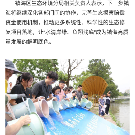
镇海区生态环境分局相关负责人表示，下一步镇
海将继续深化各部门间的协作，完善生态损害赔偿
资金使用机制，推动更多系统性、科学性的生态修
复项目落地，让“水清岸绿、鱼翔浅底”成为镇海高质
量发展的鲜明底色。