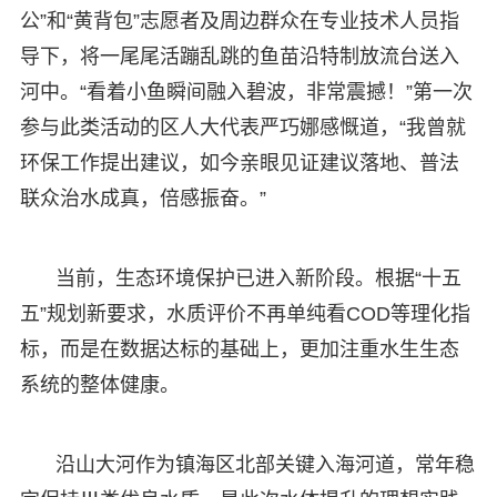
公”和“黄背包”志愿者及周边群众在专业技术人员指
导下，将一尾尾活蹦乱跳的鱼苗沿特制放流台送入
河中。“看着小鱼瞬间融入碧波，非常震撼！”第一次
参与此类活动的区人大代表严巧娜感慨道，“我曾就
环保工作提出建议，如今亲眼见证建议落地、普法
联众治水成真，倍感振奋。”
当前，生态环境保护已进入新阶段。根据“十五
五”规划新要求，水质评价不再单纯看COD等理化指
标，而是在数据达标的基础上，更加注重水生生态
系统的整体健康。
沿山大河作为镇海区北部关键入海河道，常年稳