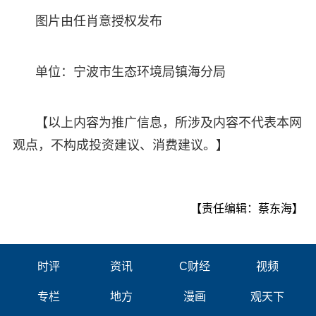
图片由任肖意授权发布
单位：宁波市生态环境局镇海分局
【以上内容为推广信息，所涉及内容不代表本网
观点，不构成投资建议、消费建议。】
【责任编辑：蔡东海】
时评
资讯
C财经
视频
专栏
地方
漫画
观天下