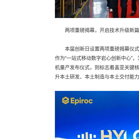
两项重磅揭幕，开启技术升级新
本届创新日设置两项重磅揭幕仪式。
作为“一站式移动数字岩心创新中心”，为
机量产发布仪式，则标志着盖亚关键
升本土研发、本土制造与本土交付能