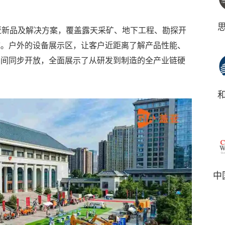
亚新品及解决方案，覆盖露天采矿、地下工程、勘探开
域。户外的设备展示区，让客户近距离了解产品性能、
车间同步开放，全面展示了从研发到制造的全产业链硬
中