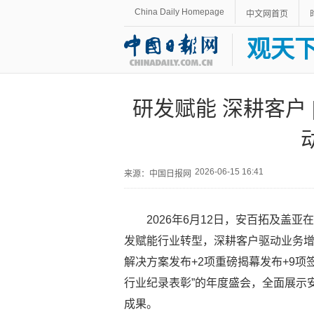
China Daily Homepage
中文网首页
观天
研发赋能 深耕客户 
2026-06-15 16:41
来源：中国日报网
2026年6月12日，安百拓及盖
发赋能行业转型，深耕客户驱动业务增
解决方案发布+2项重磅揭幕发布+9项
行业纪录表彰”的年度盛会，全面展示
成果。