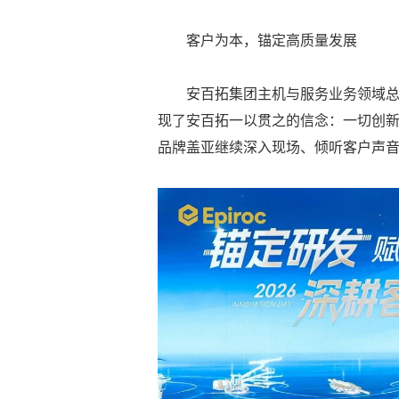
客户为本，锚定高质量发展
安百拓集团主机与服务业务领域总裁J
现了安百拓一以贯之的信念：一切创
品牌盖亚继续深入现场、倾听客户声音，