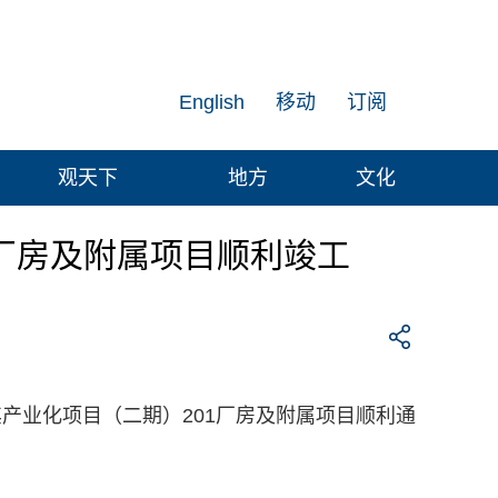
English
移动
订阅
观天下
地方
文化
1厂房及附属项目顺利竣工
其产业化项目（二期）201厂房及附属项目顺利通