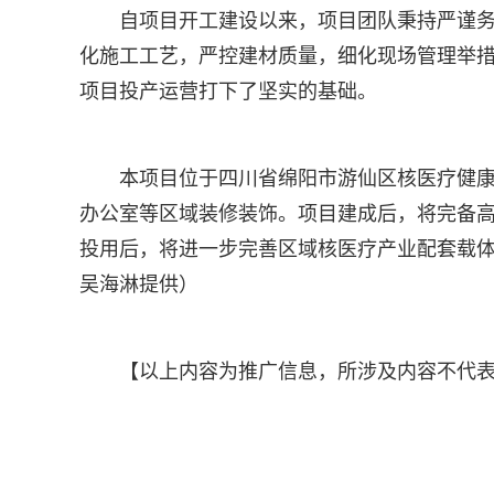
自项目开工建设以来，项目团队秉持严谨
化施工工艺，严控建材质量，细化现场管理举
项目投产运营打下了坚实的基础。
本项目位于四川省绵阳市游仙区核医疗健康产
办公室等区域装修装饰。项目建成后，将完备高
投用后，将进一步完善区域核医疗产业配套载
吴海淋提供）
【以上内容为推广信息，所涉及内容不代