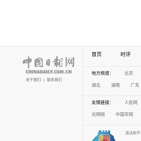
首页
时评
地方频道：
北京
关于我们
|
联系我们
湖北
湖南
广东
友情链接：
人民网
光明网
中国军网
违法和不