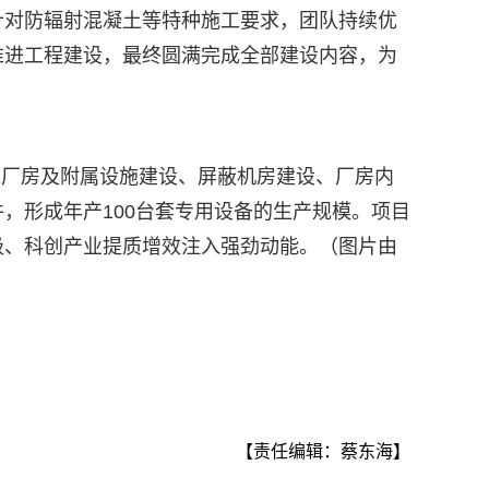
针对防辐射混凝土等特种施工要求，团队持续优
推进工程建设，最终圆满完成全部建设内容，为
01厂房及附属设施建设、屏蔽机房建设、厂房内
，形成年产100台套专用设备的生产规模。项目
级、科创产业提质增效注入强劲动能。（图片由
【责任编辑：蔡东海】