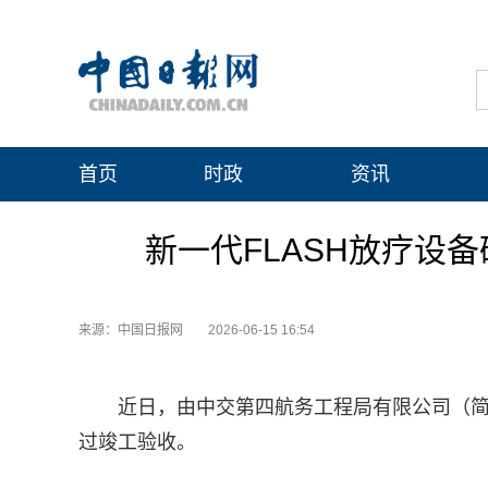
首页
时政
资讯
新一代FLASH放疗设
来源：中国日报网
2026-06-15 16:54
近日，由中交第四航务工程局有限公司（简称
过竣工验收。