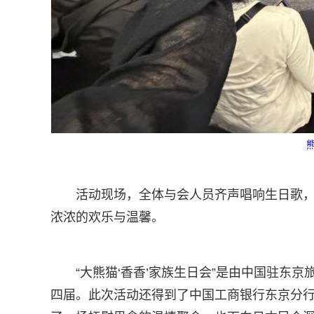
活动现场，全体与会人员齐声唱响生日歌，
浓浓的欢乐与温馨。
“大熊猫‘香香’家族生日会”是由中国驻东
四届。此次活动还得到了中国工商银行东京分