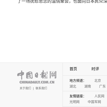
了一场抚慰思念的温情聚会，也面向日本民众
首页
时评
地方频道：
北京
湖北
湖南
广东
关于我们
|
联系我们
友情链接：
人民网
光明网
中国军网