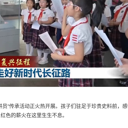
讲员”传承活动正火热开展。孩子们驻足于珍贵史料前，感
，红色的薪火在这里生生不息。