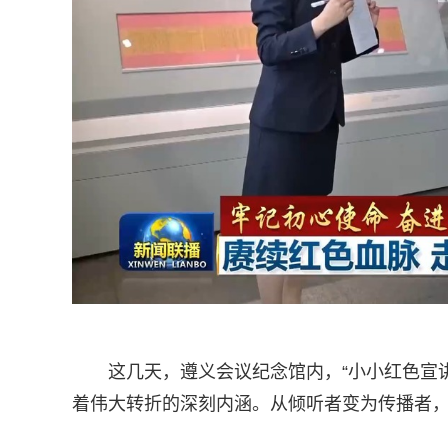
这几天，遵义会议纪念馆内，“小小红色宣
着伟大转折的深刻内涵。从倾听者变为传播者