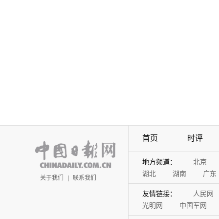
首页
时评
地方频道：
北京
湖北
湖南
广东
关于我们
|
联系我们
友情链接：
人民网
光明网
中国军网