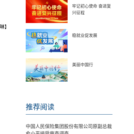
牢记初心使命 奋进复
兴征程
琳】
稳就业促发展
美丽中国行
推荐阅读
中国人民保险集团股份有限公司原副总裁
俞小平接受审查调查