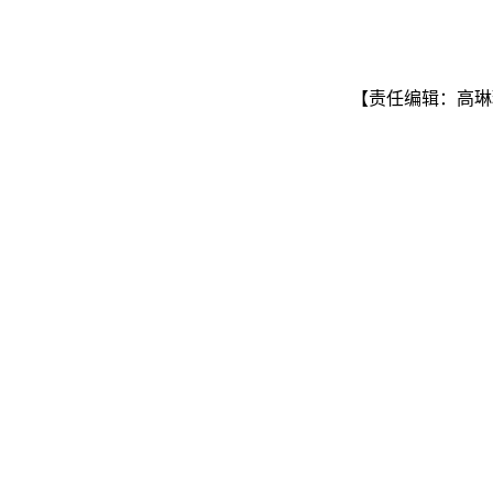
【责任编辑：高琳