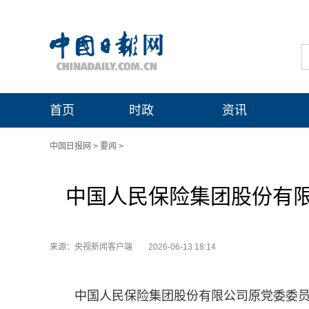
首页
时政
资讯
中国日报网
>
要闻
>
中国人民保险集团股份有
来源：央视新闻客户端
2026-06-13 18:14
中国人民保险集团股份有限公司原党委委