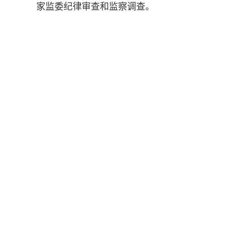
家监委纪律审查和监察调查。