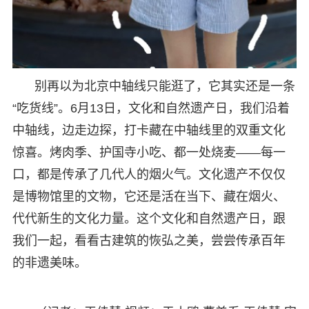
别再以为北京中轴线只能逛了，它其实还是一条
“吃货线”。6月13日，文化和自然遗产日，我们沿着
中轴线，边走边探，打卡藏在中轴线里的双重文化
惊喜。烤肉季、护国寺小吃、都一处烧麦——每一
口，都是传承了几代人的烟火气。文化遗产不仅仅
是博物馆里的文物，它还是活在当下、藏在烟火、
代代新生的文化力量。这个文化和自然遗产日，跟
我们一起，看看古建筑的恢弘之美，尝尝传承百年
的非遗美味。