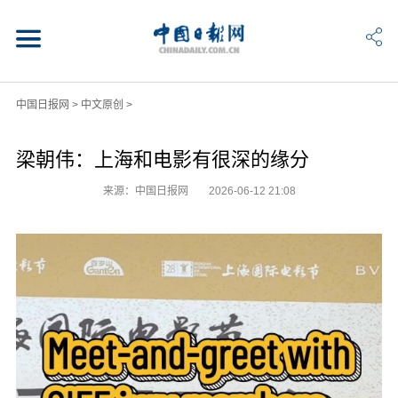
中国日报网
>
中文原创
>
梁朝伟：上海和电影有很深的缘分
来源：中国日报网
2026-06-12 21:08