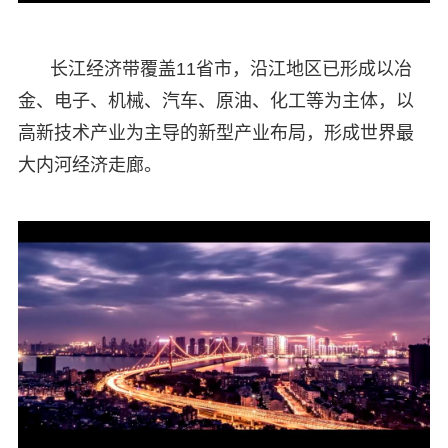
长江经济带覆盖11省市，沿江地区已形成以冶
金、电子、机械、汽车、原油、化工等为主体，以
高新技术产业为主导的新型产业布局，形成世界最
大内河经济走廊。