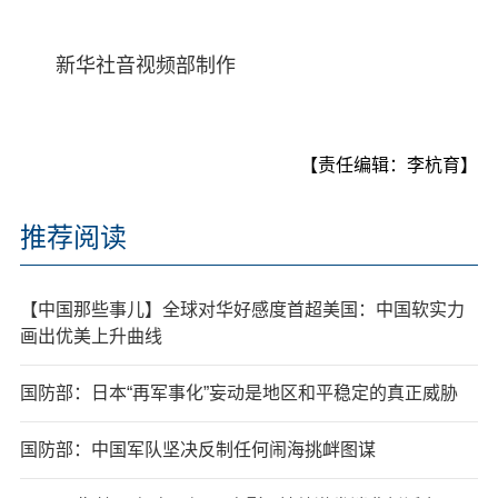
新华社音视频部制作
【责任编辑：李杭育】
推荐阅读
【中国那些事儿】全球对华好感度首超美国：中国软实力
画出优美上升曲线
国防部：日本“再军事化”妄动是地区和平稳定的真正威胁
国防部：中国军队坚决反制任何闹海挑衅图谋