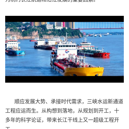
顺应发展大势、承接时代需求，三峡水运新通道
工程应运而生。从构想到落地，从规划到开工，十
多年的科学论证，带来长江干线上又一超级工程开