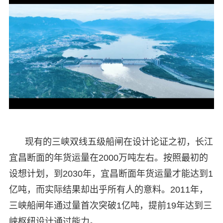
现有的三峡双线五级船闸在设计论证之初，长江
宜昌断面的年货运量在2000万吨左右。按照最初的
设想计划，到2030年，宜昌断面年货运量才能达到1
亿吨，而实际结果却出乎所有人的意料。2011年，
三峡船闸年通过量首次突破1亿吨，提前19年达到三
峡枢纽设计通过能力。