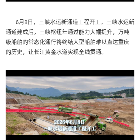
6月8日，三峡水运新通道工程开工。三峡水运新
通道建成后，三峡枢纽年通过能力大幅提升，万吨
级船舶的常态化通行将终结大型船舶难以直达重庆
的历史，让长江黄金水道实现全线贯通。