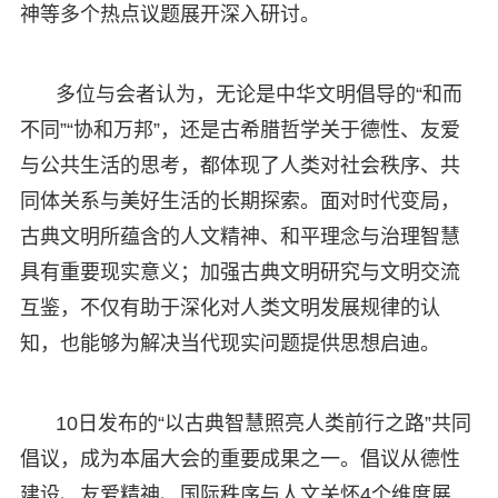
神等多个热点议题展开深入研讨。
多位与会者认为，无论是中华文明倡导的“和而
不同”“协和万邦”，还是古希腊哲学关于德性、友爱
与公共生活的思考，都体现了人类对社会秩序、共
同体关系与美好生活的长期探索。面对时代变局，
古典文明所蕴含的人文精神、和平理念与治理智慧
具有重要现实意义；加强古典文明研究与文明交流
互鉴，不仅有助于深化对人类文明发展规律的认
知，也能够为解决当代现实问题提供思想启迪。
10日发布的“以古典智慧照亮人类前行之路”共同
倡议，成为本届大会的重要成果之一。倡议从德性
建设、友爱精神、国际秩序与人文关怀4个维度展