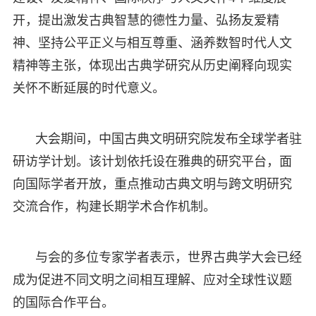
开，提出激发古典智慧的德性力量、弘扬友爱精
神、坚持公平正义与相互尊重、涵养数智时代人文
精神等主张，体现出古典学研究从历史阐释向现实
关怀不断延展的时代意义。
大会期间，中国古典文明研究院发布全球学者驻
研访学计划。该计划依托设在雅典的研究平台，面
向国际学者开放，重点推动古典文明与跨文明研究
交流合作，构建长期学术合作机制。
与会的多位专家学者表示，世界古典学大会已经
成为促进不同文明之间相互理解、应对全球性议题
的国际合作平台。