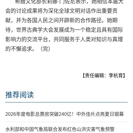
希腊文化部长莉娜·门佐尼表示，她相信本届大
会的讨论成果将为深化全球文明对话作出重要贡
献，并为各国人民之间开辟新的合作路径。她期
待，世界古典学大会发展成为一个稳定且具有国际
影响力的交流平台，共同服务于人类对知识与真理
的不懈追求。（完）
【责任编辑：李杭育】
推荐阅读
2026年度电影总票房突破240亿！中外佳片点亮夏日银幕
水利部和中国气象局联合发布红色山洪灾害气象预警