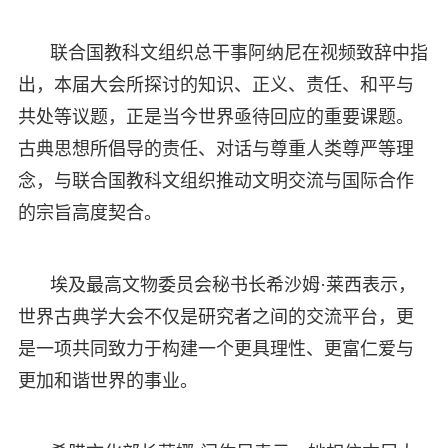
联合国教科文组织总干事阿纳尼在视频致辞中指
出，本届大会所探讨的知识、正义、责任、和平与
共处等议题，正是当今世界亟待回应的重要课题。
古典思想所倡导的责任、对话与尊重人类尊严等理
念，与联合国教科文组织推动文明交流与国际合作
的宗旨高度契合。
埃及最高文物委员会秘书长希沙姆·莱西表示，
世界古典学大会不仅是研究者之间的交流平台，更
是一项共同致力于构建一个更具理性、更富仁爱与
更加和谐世界的事业。