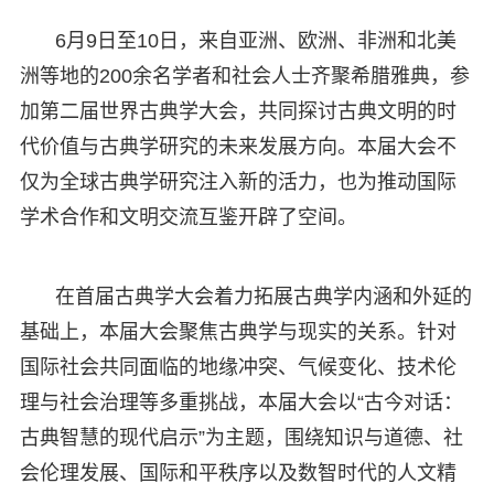
6月9日至10日，来自亚洲、欧洲、非洲和北美
洲等地的200余名学者和社会人士齐聚希腊雅典，参
加第二届世界古典学大会，共同探讨古典文明的时
代价值与古典学研究的未来发展方向。本届大会不
仅为全球古典学研究注入新的活力，也为推动国际
学术合作和文明交流互鉴开辟了空间。
在首届古典学大会着力拓展古典学内涵和外延的
基础上，本届大会聚焦古典学与现实的关系。针对
国际社会共同面临的地缘冲突、气候变化、技术伦
理与社会治理等多重挑战，本届大会以“古今对话：
古典智慧的现代启示”为主题，围绕知识与道德、社
会伦理发展、国际和平秩序以及数智时代的人文精