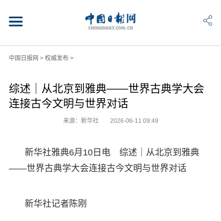
中国日报网
>
权威发布
>
综述｜从北京到雅典——世界古典学大会
连接古今文明与世界对话
来源：新华社
2026-06-11 09:49
新华社雅典6月10日电 综述｜从北京到雅典
——世界古典学大会连接古今文明与世界对话
新华社记者陈刚