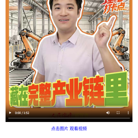
点击图片 观看视频