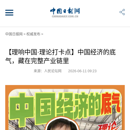
中国日报网
>
权威发布
>
【理响中国·理论打卡点】中国经济的底
气，藏在完整产业链里
来源：人民论坛网
2026-06-11 09:23