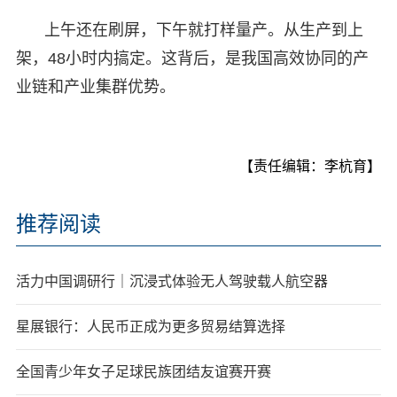
上午还在刷屏，下午就打样量产。从生产到上
架，48小时内搞定。这背后，是我国高效协同的产
业链和产业集群优势。
【责任编辑：李杭育】
推荐阅读
活力中国调研行｜沉浸式体验无人驾驶载人航空器
星展银行：人民币正成为更多贸易结算选择
全国青少年女子足球民族团结友谊赛开赛