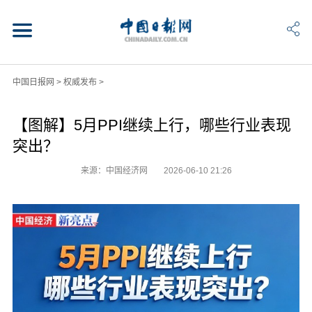
中国日报网
>
权威发布
>
【图解】5月PPI继续上行，哪些行业表现
突出？
来源：中国经济网
2026-06-10 21:26