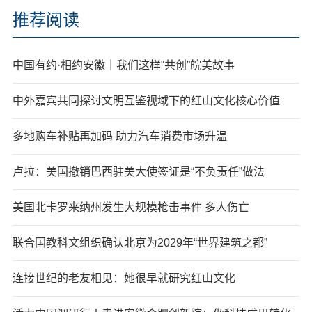
推荐阅读
中国有约·相约安徽｜我们这样“共创”皖美故事
中外嘉宾共同探讨文明互鉴视域下的红山文化核心价值
多地购车补贴再加码 助力汽车消费市场升温
卢拉：美国撤销巴西驻美大使签证是“不负责任”做法
美国北卡罗来纳州发生大规模枪击事件 多人伤亡
联合国教科文组织确认北京为2029年“世界建筑之都”
连接世纪的老友相见：她很早就研究红山文化