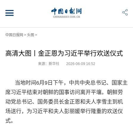
中国日报网
>
头图
>
高清大图丨金正恩为习近平举行欢送仪式
来源：新华社
2026-06-09 16:52
当地时间6月9日下午，中共中央总书记、国家主
席习近平结束对朝鲜的国事访问离开平壤。朝鲜劳
动党总书记、国务委员长金正恩和夫人李雪主到机
场送行，为习近平和夫人彭丽媛举行隆重的欢送仪
式。