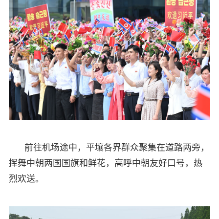
前往机场途中，平壤各界群众聚集在道路两旁，
挥舞中朝两国国旗和鲜花，高呼中朝友好口号，热
烈欢送。