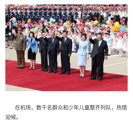
在机场，数千名群众和少年儿童整齐列队，热情
迎候。