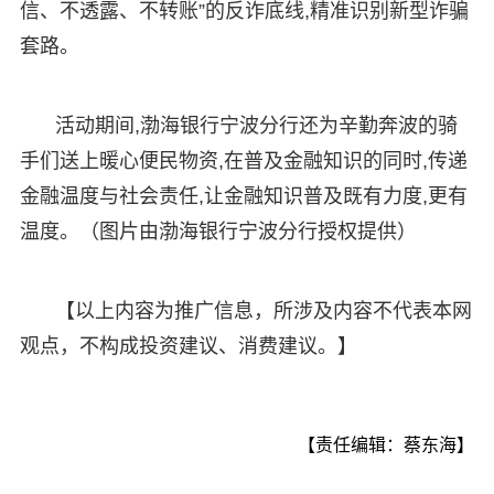
信、不透露、不转账”的反诈底线,精准识别新型诈骗
套路。
活动期间,渤海银行宁波分行还为辛勤奔波的骑
手们送上暖心便民物资,在普及金融知识的同时,传递
金融温度与社会责任,让金融知识普及既有力度,更有
温度。（图片由渤海银行宁波分行授权提供）
【以上内容为推广信息，所涉及内容不代表本网
观点，不构成投资建议、消费建议。】
【责任编辑：蔡东海】