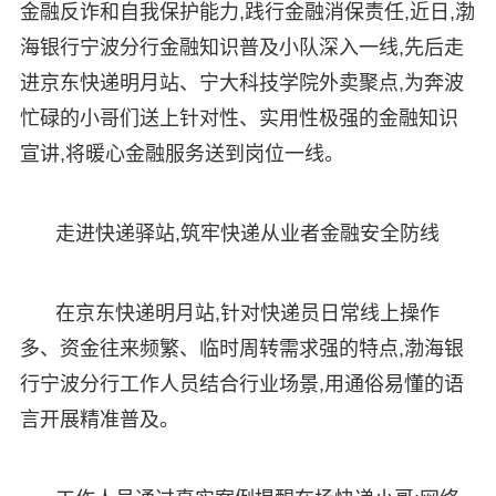
金融反诈和自我保护能力,践行金融消保责任,近日,渤
海银行宁波分行金融知识普及小队深入一线,先后走
进京东快递明月站、宁大科技学院外卖聚点,为奔波
忙碌的小哥们送上针对性、实用性极强的金融知识
宣讲,将暖心金融服务送到岗位一线。
走进快递驿站,筑牢快递从业者金融安全防线
在京东快递明月站,针对快递员日常线上操作
多、资金往来频繁、临时周转需求强的特点,渤海银
行宁波分行工作人员结合行业场景,用通俗易懂的语
言开展精准普及。