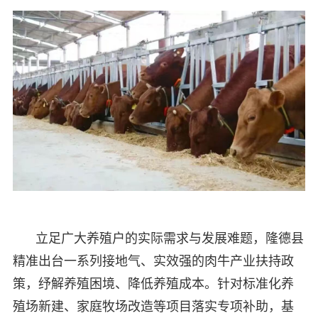
立足广大养殖户的实际需求与发展难题，隆德县
精准出台一系列接地气、实效强的肉牛产业扶持政
策，纾解养殖困境、降低养殖成本。针对标准化养
殖场新建、家庭牧场改造等项目落实专项补助，基