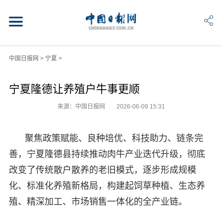
中国日报网
>
宁夏
>
宁夏隆德让养殖户牛事更顺
来源：中国日报网
2026-06-09 15:31
聚焦政策赋能、良种培优、科技助力、链条完
善，宁夏隆德县持续推动肉牛产业迭代升级，彻底
改变了传统散户散养的老旧模式，逐步形成规模
化、标准化养殖新格局，构建起饲草种植、生态养
殖、精深加工、市场销售一体化的全产业链。