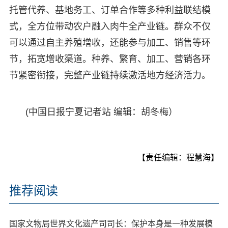
托管代养、基地务工、订单合作等多种利益联结模
式，全方位带动农户融入肉牛全产业链。群众不仅
可以通过自主养殖增收，还能参与加工、销售等环
节，拓宽增收渠道。种养、繁育、加工、营销各环
节紧密衔接，完整产业链持续激活地方经济活力。
(中国日报宁夏记者站 编辑：胡冬梅）
【责任编辑：程慧海】
推荐阅读
国家文物局世界文化遗产司司长：保护本身是一种发展模