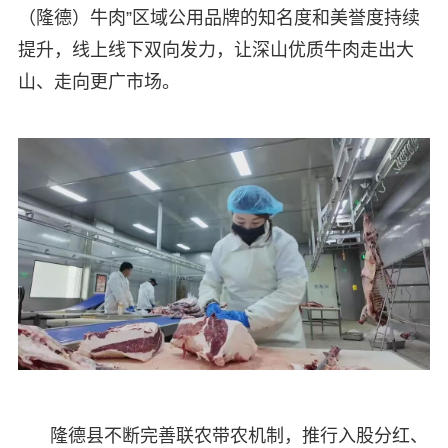
（隆德）牛肉”区域公用品牌的知名度和美誉度持续
提升，线上线下双向发力，让深山优质牛肉走出大
山、走向更广市场。
隆德县不断完善联农带农机制，推行入股分红、