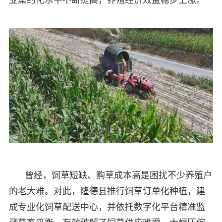
曾经，饲草短缺、购草成本高是困扰不少养殖户
的老大难。对此，隆德县推行饲草订单化种植，建
成专业化饲草配送中心，并依托数字化平台精准监