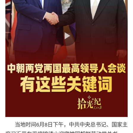
当地时间6月8日下午，中共中央总书记、国家主