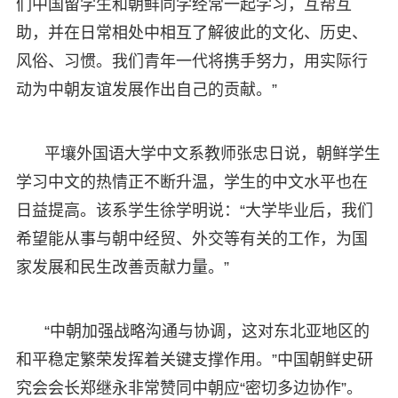
们中国留学生和朝鲜同学经常一起学习，互帮互
助，并在日常相处中相互了解彼此的文化、历史、
风俗、习惯。我们青年一代将携手努力，用实际行
动为中朝友谊发展作出自己的贡献。”
平壤外国语大学中文系教师张忠日说，朝鲜学生
学习中文的热情正不断升温，学生的中文水平也在
日益提高。该系学生徐学明说：“大学毕业后，我们
希望能从事与朝中经贸、外交等有关的工作，为国
家发展和民生改善贡献力量。”
“中朝加强战略沟通与协调，这对东北亚地区的
和平稳定繁荣发挥着关键支撑作用。”中国朝鲜史研
究会会长郑继永非常赞同中朝应“密切多边协作”。