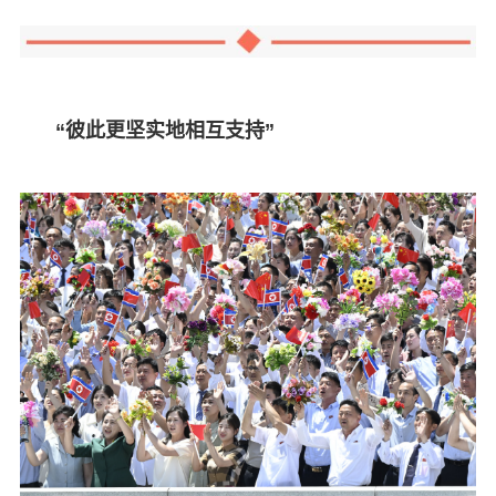
“彼此更坚实地相互支持”