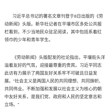
习近平总书记的署名文章刊登于8日出版的《劳
动新闻》头版。新华社记者在平壤市区多处公共报
栏看到，不少当地民众驻足阅读，其中包括系着红
领巾的少年和青年学生。
《劳动新闻》头版配发的社论指出，平壤街头洋
溢着友好的气氛，迎接最尊重的贵宾。习近平同志
此访有力展示了两国友好关系牢不可破且日益发
展。“社会主义是两国人民的共同理想、共同旗帜、
共同伟业。不断加强和发展以社会主义为核心的朝
中友好关系，是我们党、政府和人民的坚定意志和
立场。”