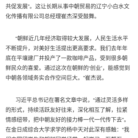
共促发展”。这让长期从事中朝贸易的辽宁小白水文
化传播有限公司总经理崔杰深受鼓舞。
“朝鲜近几年经济取得较大发展，人民生活水平
不断提升，对美好生活提出更高要求。我们去年年
底在平壤建厂并投产了一款咖啡产品，受到很多朝
鲜民众的喜爱。通过这次在朝鲜的‘创业’，能感觉到
中朝各领域务实合作空间巨大。”崔杰说。
习近平总书记在署名文章中说，“通过灵活多样
的形式，持续活跃友好往来，深化相互了解，拉紧
情感纽带，把中朝友好的接力棒一代一代传下去”。
在金日成综合大学求学的杨中天对此深有感触：“我