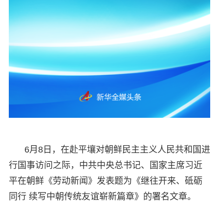
6月8日，在赴平壤对朝鲜民主主义人民共和国进
行国事访问之际，中共中央总书记、国家主席习近
平在朝鲜《劳动新闻》发表题为《继往开来、砥砺
同行 续写中朝传统友谊崭新篇章》的署名文章。