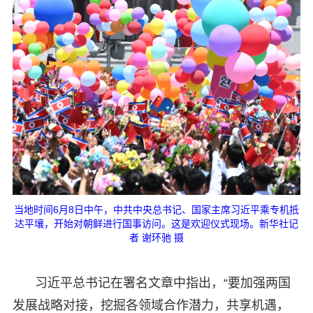
当地时间6月8日中午，中共中央总书记、国家主席习近平乘专机抵
达平壤，开始对朝鲜进行国事访问。这是欢迎仪式现场。新华社记
者 谢环驰 摄
习近平总书记在署名文章中指出，“要加强两国
发展战略对接，挖掘各领域合作潜力，共享机遇，