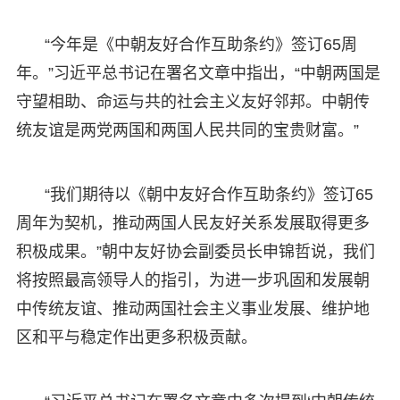
“今年是《中朝友好合作互助条约》签订65周
年。”习近平总书记在署名文章中指出，“中朝两国是
守望相助、命运与共的社会主义友好邻邦。中朝传
统友谊是两党两国和两国人民共同的宝贵财富。”
“我们期待以《朝中友好合作互助条约》签订65
周年为契机，推动两国人民友好关系发展取得更多
积极成果。”朝中友好协会副委员长申锦哲说，我们
将按照最高领导人的指引，为进一步巩固和发展朝
中传统友谊、推动两国社会主义事业发展、维护地
区和平与稳定作出更多积极贡献。