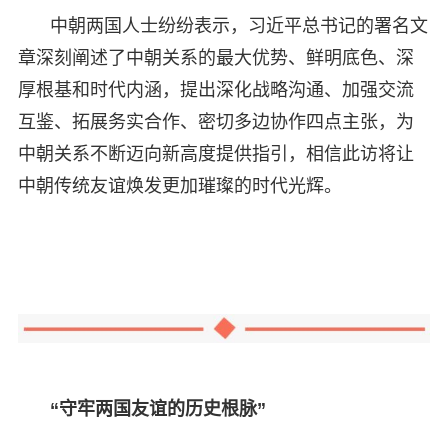
中朝两国人士纷纷表示，习近平总书记的署名文
章深刻阐述了中朝关系的最大优势、鲜明底色、深
厚根基和时代内涵，提出深化战略沟通、加强交流
互鉴、拓展务实合作、密切多边协作四点主张，为
中朝关系不断迈向新高度提供指引，相信此访将让
中朝传统友谊焕发更加璀璨的时代光辉。
“守牢两国友谊的历史根脉”