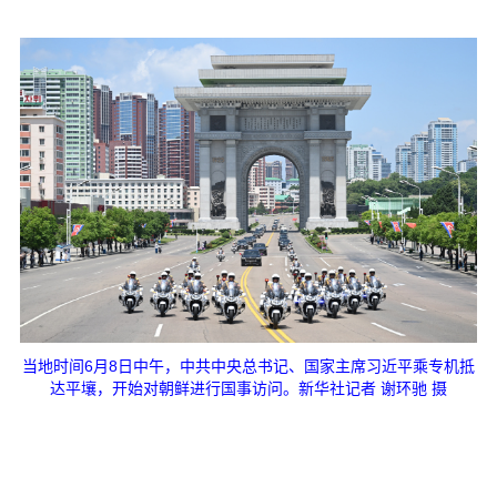
当地时间6月8日中午，中共中央总书记、国家主席习近平乘专机抵
达平壤，开始对朝鲜进行国事访问。新华社记者 谢环驰 摄