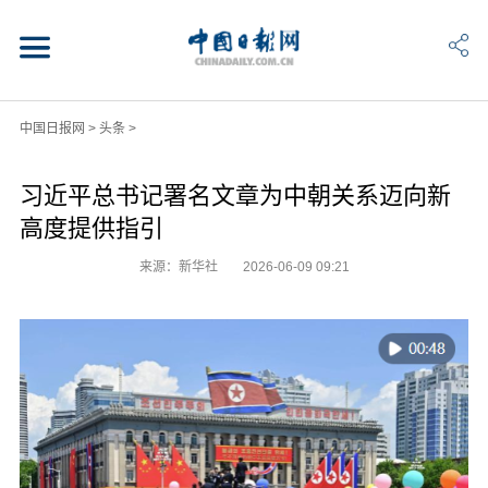
中国日报网
>
头条
>
习近平总书记署名文章为中朝关系迈向新
高度提供指引
来源：新华社
2026-06-09 09:21