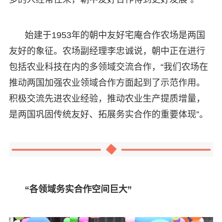
始建于1953年的朝中友好宅庵合作农场是两国
友好的象征。农场副经理李忠诚说，朝中正在进行
包括农业科技在内的多领域交流合作，“我们农场在
推动两国加强农业领域合作方面起到了示范作用。
积极交流先进农业经验，推动农业生产提质增量，
是两国巩固传统友好、拓展务实合作的重要体现”。
“各领域务实合作空间巨大”