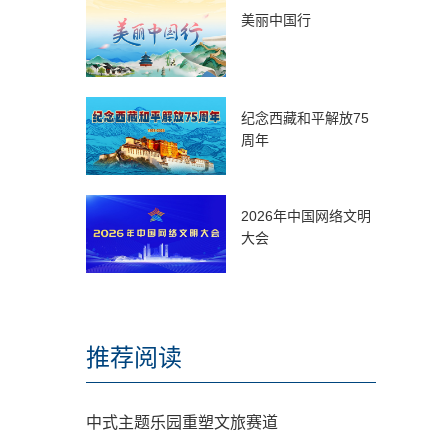
美丽中国行
纪念西藏和平解放75
周年
2026年中国网络文明
大会
推荐阅读
中式主题乐园重塑文旅赛道