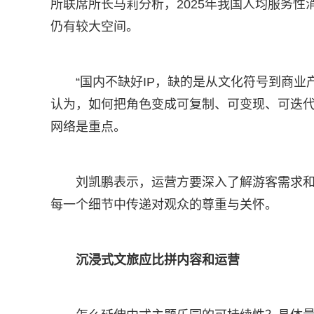
所联席所长马莉分析，2025年我国人均服务性
仍有较大空间。
“国内不缺好IP，缺的是从文化符号到商
认为，如何把角色变成可复制、可变现、可迭
网络是重点。
刘凯鹏表示，运营方要深入了解游客需求和
每一个细节中传递对观众的尊重与关怀。
沉浸式文旅应比拼内容和运营