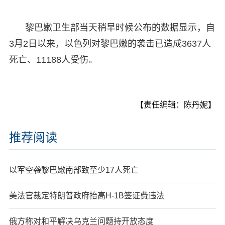
黎巴嫩卫生部当天稍早时候公布的数据显示，自
3月2日以来，以色列对黎巴嫩的袭击已造成3637人
死亡、11188人受伤。
【责任编辑：陈丹妮】
推荐阅读
以军空袭黎巴嫩南部致至少17人死亡
美法官裁定特朗普政府抬高H-1B签证费违法
俄方称对和平解决乌克兰问题持开放态度