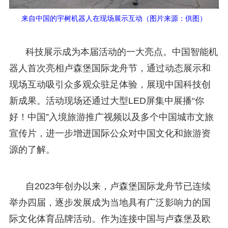
来自中国的宇树机器人在现场展示互动（图片来源：供图）
科技展示成为本届活动的一大亮点。中国智能机
器人首次亮相卢森堡国际龙舟节，通过动态展示和
现场互动吸引众多观众驻足体验，展现中国科技创
新成果。活动现场还通过大型LED屏集中展播“你
好！中国”入境旅游推广视频以及多个中国城市文旅
宣传片，进一步增进国际公众对中国文化和旅游资
源的了解。
自2023年创办以来，卢森堡国际龙舟节已连续
举办四届，逐步发展成为当地具有广泛影响力的国
际文化体育品牌活动。作为连接中国与卢森堡及欧