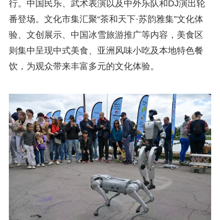
行。中国民乐、武术表演以及中外乐队和DJ演出轮
番登场。文化市集汇聚“茶和天下·苏韵雅集”文化体
验、文创展示、中国冰雪旅游推广等内容，美食区
则集中呈现中式美食、亚洲风味小吃及本地特色餐
饮，为观众带来丰富多元的文化体验。