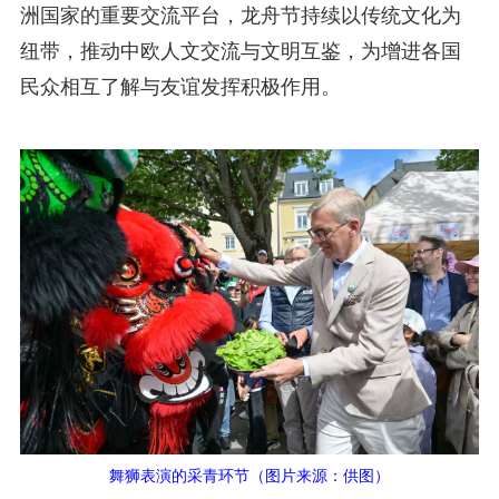
洲国家的重要交流平台，龙舟节持续以传统文化为
纽带，推动中欧人文交流与文明互鉴，为增进各国
民众相互了解与友谊发挥积极作用。
舞狮表演的采青环节（图片来源：供图）