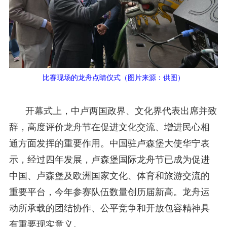
比赛现场的龙舟点睛仪式（图片来源：供图）
开幕式上，中卢两国政界、文化界代表出席并致
辞，高度评价龙舟节在促进文化交流、增进民心相
通方面发挥的重要作用。中国驻卢森堡大使华宁表
示，经过四年发展，卢森堡国际龙舟节已成为促进
中国、卢森堡及欧洲国家文化、体育和旅游交流的
重要平台，今年参赛队伍数量创历届新高。龙舟运
动所承载的团结协作、公平竞争和开放包容精神具
有重要现实意义。