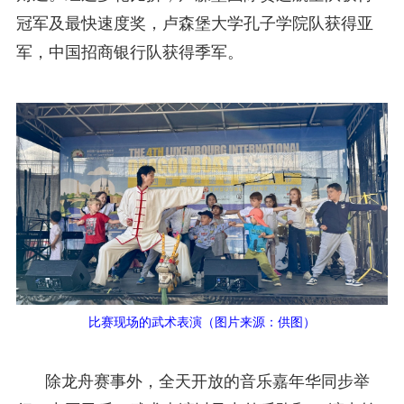
冠军及最快速度奖，卢森堡大学孔子学院队获得亚
军，中国招商银行队获得季军。
比赛现场的武术表演（图片来源：供图）
除龙舟赛事外，全天开放的音乐嘉年华同步举