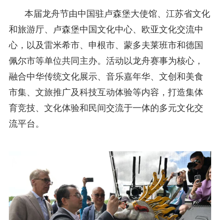
本届龙舟节由中国驻卢森堡大使馆、江苏省文化
和旅游厅、卢森堡中国文化中心、欧亚文化交流中
心，以及雷米希市、申根市、蒙多夫莱班市和德国
佩尔市等单位共同主办。活动以龙舟赛事为核心，
融合中华传统文化展示、音乐嘉年华、文创和美食
市集、文旅推广及科技互动体验等内容，打造集体
育竞技、文化体验和民间交流于一体的多元文化交
流平台。