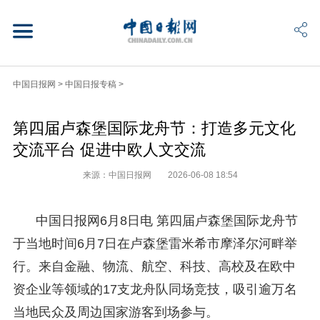
中国日报网
>
中国日报专稿
>
第四届卢森堡国际龙舟节：打造多元文化
交流平台 促进中欧人文交流
来源：中国日报网
2026-06-08 18:54
中国日报网6月8日电 第四届卢森堡国际龙舟节
于当地时间6月7日在卢森堡雷米希市摩泽尔河畔举
行。来自金融、物流、航空、科技、高校及在欧中
资企业等领域的17支龙舟队同场竞技，吸引逾万名
当地民众及周边国家游客到场参与。