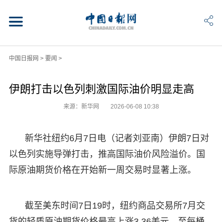
中国日报网
>
要闻
>
伊朗打击以色列刺激国际油价明显走高
来源：新华网
2026-06-08 10:38
新华社纽约6月7日电（记者刘亚南）伊朗7日对
以色列实施导弹打击，推高国际油价风险溢价。国
际原油期货价格在开始新一周交易时显著上涨。
截至美东时间7日19时，纽约商品交易所7月交
货的轻质原油期货价格最高上涨3.36美元，至每桶