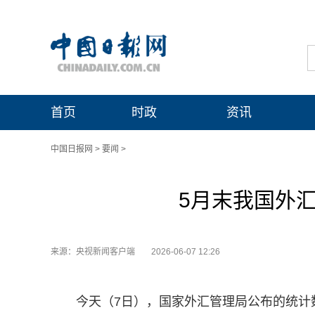
首页
时政
资讯
中国日报网
>
要闻
>
5月末我国外汇
来源：央视新闻客户端
2026-06-07 12:26
今天（7日），国家外汇管理局公布的统计数