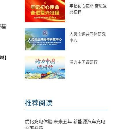
牢记初心使命 奋进复
兴征程
持基
人类命运共同体研究
中心
琳】
活力中国调研行
推荐阅读
优化充电体验 未来五年 新能源汽车充电
全面升级