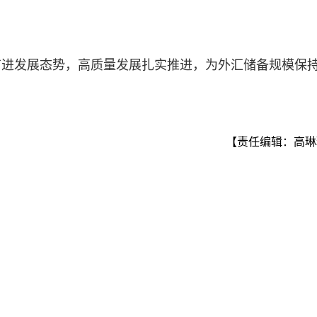
。
有进发展态势，高质量发展扎实推进，为外汇储备规模保
【责任编辑：高琳