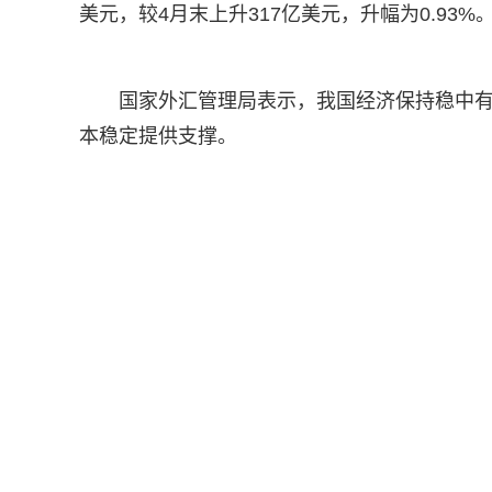
美元，较4月末上升317亿美元，升幅为0.93%
国家外汇管理局表示，我国经济保持稳中
本稳定提供支撑。