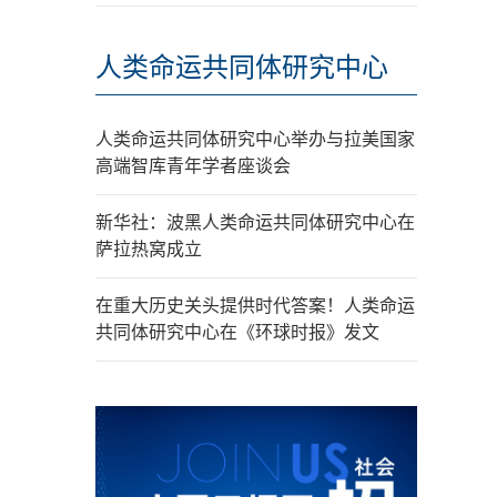
人类命运共同体研究中心
人类命运共同体研究中心举办与拉美国家
高端智库青年学者座谈会
新华社：波黑人类命运共同体研究中心在
萨拉热窝成立
在重大历史关头提供时代答案！人类命运
共同体研究中心在《环球时报》发文