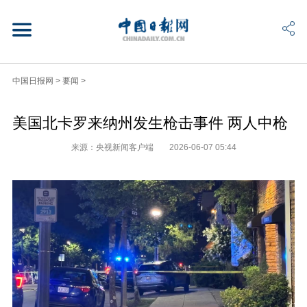
中国日报网
>
要闻
>
美国北卡罗来纳州发生枪击事件 两人中枪
来源：央视新闻客户端
2026-06-07 05:44