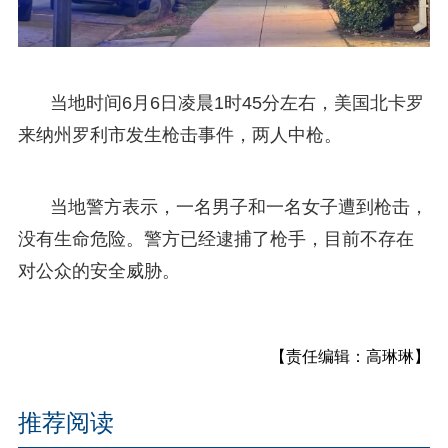
当地时间6月6日凌晨1时45分左右，美国北卡罗
来纳州罗利市发生枪击事件，两人中枪。
当地警方表示，一名男子和一名女子遭到枪击，
没有生命危险。警方已经逮捕了枪手，目前不存在
对公众的安全威胁。
【责任编辑：高琳琳】
推荐阅读