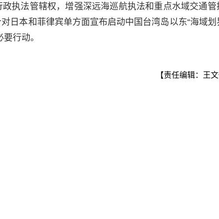
行政执法管辖权，增强深远海巡航执法和重点水域交通管
对日本和菲律宾单方面宣布启动中国台湾岛以东“海域划
必要行动。
【责任编辑：王文