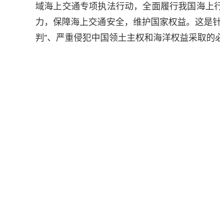
域海上交通专项执法行动，全面履行我国海上
力，保障海上交通安全，维护国家权益。这是针
判”、严重侵犯中国领土主权和海洋权益采取的