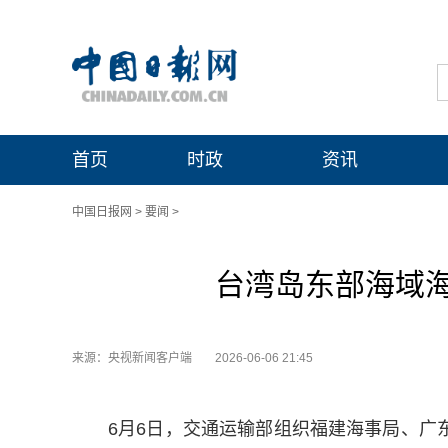
首页
时政
资讯
中国日报网
>
要闻
>
台湾岛东部海域
来源：央视新闻客户端
2026-06-06 21:45
6月6日，交通运输部组织福建海事局、广