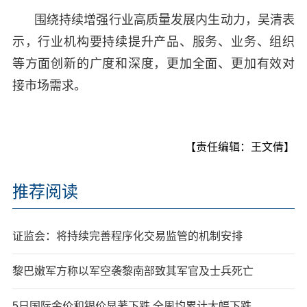
围绕持续增强行业高质量发展内生动力，吴清表
示，行业机构要持续提升产品、服务、业务、组织
等方面创新的广度和深度，更加全面、更加有效对
接市场需求。
【责任编辑：王文倩】
推荐阅读
证监会：将持续完善程序化交易监管的机制安排
黎巴嫩军方称以军空袭黎南部致其军官及士兵死亡
5日国际金价和银价显著下跌 全周均累计大幅下跌