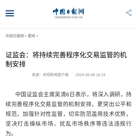
中国日报网
>
要闻
>
证监会：将持续完善程序化交易监管的机
制安排
来源：央视新闻客户端
2026-06-06 16:33
中国证监会主席吴清6日表示，将深入调研，持
续完善程序化交易监管的机制安排，更突出公平和
规范，加强针对性监管，切实防范滥用技术优势，
坚决打击操纵市场、扰乱市场秩序等违法违规行
为。