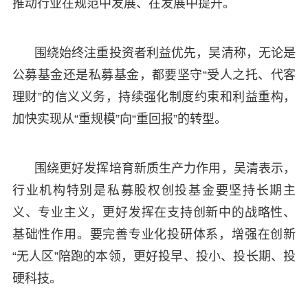
推动行业在规范中发展、在发展中提升。
围绕始终注重投资者利益优先，吴清称，无论是
公募基金还是私募基金，都要坚守“受人之托、代客
理财”的信义义务，持续强化制度约束和利益重构，
加快实现从“重规模”向“重回报”的转型。
围绕更好发挥培育新质生产力作用，吴清表示，
行业机构特别是私募股权创投基金要坚持长期主
义、专业主义，更好发挥在支持创新中的战略性、
基础性作用。要完善专业化投研体系，增强在创新
“无人区”陪跑的本领，更好投早、投小、投长期、投
硬科技。