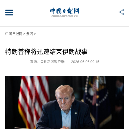
中国日报网
>
要闻
>
特朗普称将迅速结束伊朗战事
来源：央视新闻客户端
2026-06-06 09:15