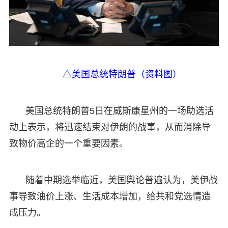
△美国总统特朗普（资料图）
美国总统特朗普5日在威斯康星州的一场助选活
动上表示，将迅速结束对伊朗的战事，从而消除导
致物价高企的一个重要因素。
随着中期选举临近，美国舆论普遍认为，美伊战
事导致油价上涨、生活成本增加，给共和党选情造
成压力。