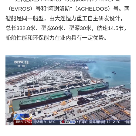
（EVROS）号和“阿谢洛斯”（ACHELOOS）号。两
艘船是同一船型，由大连恒力重工自主研发设计，
总长332.8米、型宽60米、型深30米，航速14.5节，
船舶性能和环保能力在业内具有一定优势。