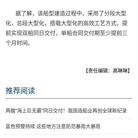
据了解，该船型建造过程中，采用了分段大型
化，总段大型化，搭载大型化的高效工艺方式，提
前实现双船同日交付，单船合同交付期至少提前三
个月时间。
【责任编辑：高琳琳】
推荐阅读
两艘“海上巨无霸”同日交付！我国造船业再创全球新纪录
蓝色预警持续 这些地方注意防范暴雨大暴雨