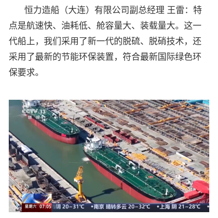
恒力造船（大连）有限公司副总经理 王雷：特
点是航速快、油耗低、舱容量大、装载量大。这一
代船上，我们采用了新一代的脱硫、脱硝技术，还
采用了最新的节能环保装置，符合最新国际绿色环
保要求。