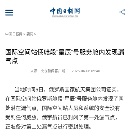
中国日报网
>
要闻
>
国际空间站俄舱段“星辰”号服务舱内发现漏
气点
来源：央视新闻客户端
2026-06-06 05:40
当地时间5日，俄罗斯国家航天集团公司证实，
在国际空间站俄罗斯舱段“星辰”号服务舱内发现了两
处潜在漏气点，国际空间站人员和系统的安全没有
受到任何威胁。俄宇航员已封闭了第一处漏气点，
正准备对第二处漏气点进行密封处理。