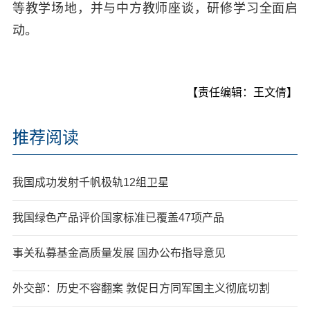
等教学场地，并与中方教师座谈，研修学习全面启
动。
【责任编辑：王文倩】
推荐阅读
我国成功发射千帆极轨12组卫星
我国绿色产品评价国家标准已覆盖47项产品
事关私募基金高质量发展 国办公布指导意见
外交部：历史不容翻案 敦促日方同军国主义彻底切割