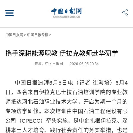
中国日报网
>
中国日报专稿
>
携手深耕能源职教 伊拉克教师赴华研学
来源：中国日报网
2026-06-05 20:34
中国日报迪拜6月5日电（记者 崔海培）6月4
日，四名来自伊拉克巴士拉石油培训学院的专业教
师抵达河北石油职业技术大学，开启为期一个月的
专项访学研修。本次培训由中国石油工程建设有限
公司（CPECC）牵头实施，是中企扎根伊拉克、深
耕本土人才培育、践行社会责任的务实举措，也是