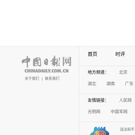
首页
时评
地方频道：
北京
关于我们
|
联系我们
湖北
湖南
广东
友情链接：
人民网
光明网
中国军网
违法和不