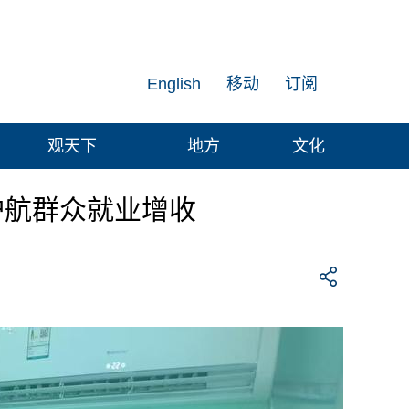
English
移动
订阅
观天下
地方
文化
护航群众就业增收