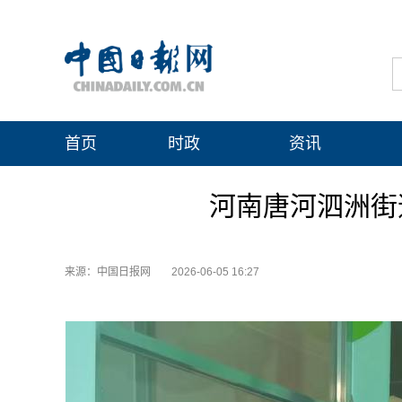
首页
时政
资讯
河南唐河泗洲街
来源：中国日报网
2026-06-05 16:27