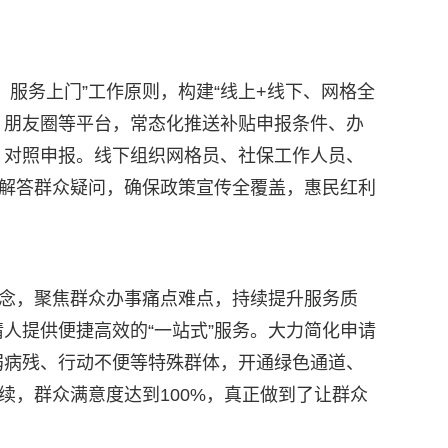
服务上门”工作原则，构建“线上+线下、网格全
、朋友圈等平台，常态化推送补贴申报条件、办
、对照申报。线下组织网格员、社保工作人员、
场解答群众疑问，确保政策宣传全覆盖，惠民红利
理念，聚焦群众办事痛点难点，持续提升服务质
人提供便捷高效的“一站式”服务。大力简化申请
弱病残、行动不便等特殊群体，开通绿色通道、
续，群众满意度达到100%，真正做到了让群众