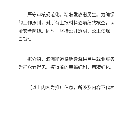
严守审核规范化，精准发放惠民生。为确保
的工作原则，对所有上报材料逐项细致核查，
金安全防线。同时，坚持公开透明、公正依规，
白银”。
据介绍，泗洲街道将继续深耕民生就业服
为群众看得见、摸得着的幸福红利，用精细化、
【以上内容为推广信息，所涉及内容不代