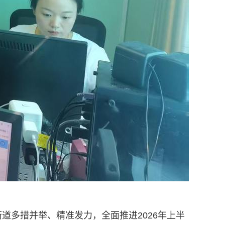
道多措并举、精准发力，全面推进2026年上半