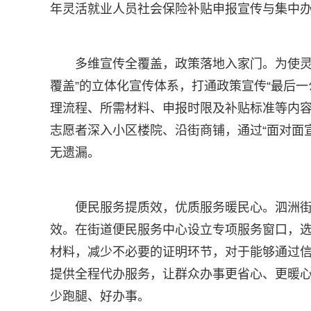
年灵活就业人员社会保险补贴申报宣传与集中
多维宣传全覆盖，政策落地入家门。为使灵
覆盖”的立体化宣传体系，打通政策宣传“最后
理流程、所需材料、申报时限及补贴标准等内
志愿者深入小区楼院、沿街商铺，通过“面对面
无遗漏。
便民服务提质效，优质服务暖民心。泗洲街
效。在街道便民服务中心设立专项服务窗口，选
材料，减少不必要的证明环节，对于能够通过
提供全程代办服务，让群众办事更省心、更暖心
少跑腿、好办事。