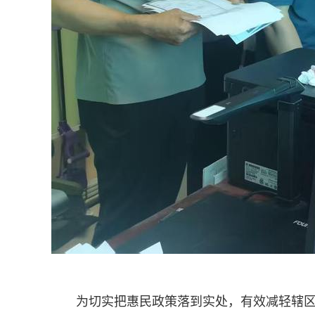
为切实把惠民政策落到实处，有效减轻辖区