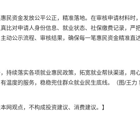
惠民资金发放公平公正，精准落地。在审核申请材料时，
认真比对申请人身份信息、就业状态、社保缴费记录，严
主动公示流程、审核结果，确保每一笔惠民资金精准直达
务，持续落实各项就业惠民政策，拓宽就业帮扶渠道，用
有温度的服务，稳稳兜住群众就业民生底线。（图/王力 
表本网观点，不构成投资建议、消费建议。】