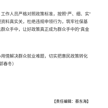
工作人员严格对照政策标准，按照“严、细、实”
把资料真实关，杜绝违规申领行为，筑牢社保基
群众手中，让好政策真正成为群众手中的“真金
心用情解决群众就业难题，切实把惠民政策转化
郭春冬）
【责任编辑：蔡东海】