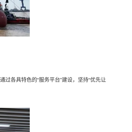
…通过各具特色的“服务平台”建设，坚持“优先让