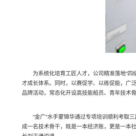
为系统化培育工匠人才，公司精准落地“四
才成长体系。同时，以赛促学、以练促能，广泛开
品牌活动，常态化开设高技能船员、青年技术
“金广”水手蒙锦华通过专项培训顺利考取
成一名技术骨干，既是一本经济账，更是一本社