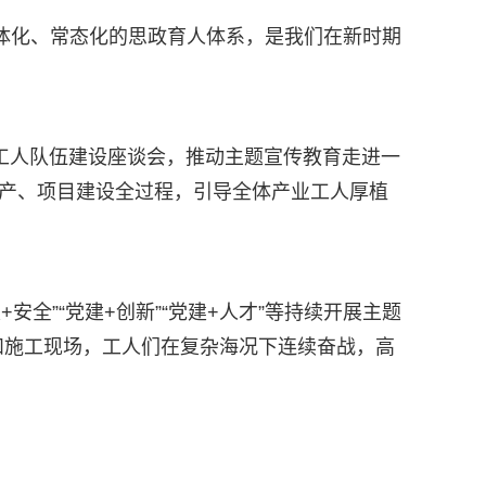
体化、常态化的思政育人体系，是我们在新时期
业工人队伍建设座谈会，推动主题宣传教育走进一
生产、项目建设全过程，引导全体产业工人厚植
安全”“党建+创新”“党建+人才”等持续开展主题
和施工现场，工人们在复杂海况下连续奋战，高