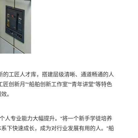
更新的工匠人才库，搭建层级清晰、通道畅通的人
创新月”“船舶创新工作室”“青年讲堂”等特色
创效。
个人专业能力大幅提升。“将一个新手学徒培养
系下快速成长，成为对行业发展有用的人。”船