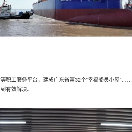
屋”等职工服务平台，建成广东省第32个“幸福船员小屋”…
得到有效解决。