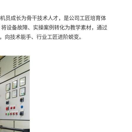
轮机员成长为骨干技术人才，是公司工匠培育体
，将设备故障、实操案例转化为教学素材，通过
能，向技术能手、行业工匠进阶蜕变。