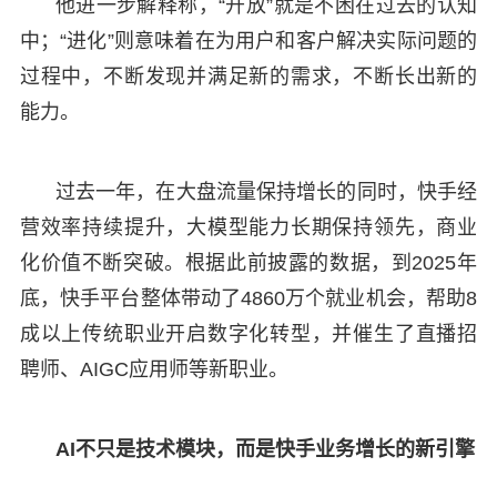
他进一步解释称，“开放”就是不困在过去的认知
中；“进化”则意味着在为用户和客户解决实际问题的
过程中，不断发现并满足新的需求，不断长出新的
能力。
过去一年，在大盘流量保持增长的同时，快手经
营效率持续提升，大模型能力长期保持领先，商业
化价值不断突破。根据此前披露的数据，到2025年
底，快手平台整体带动了4860万个就业机会，帮助8
成以上传统职业开启数字化转型，并催生了直播招
聘师、AIGC应用师等新职业。
AI不只是技术模块，而是快手业务增长的新引擎