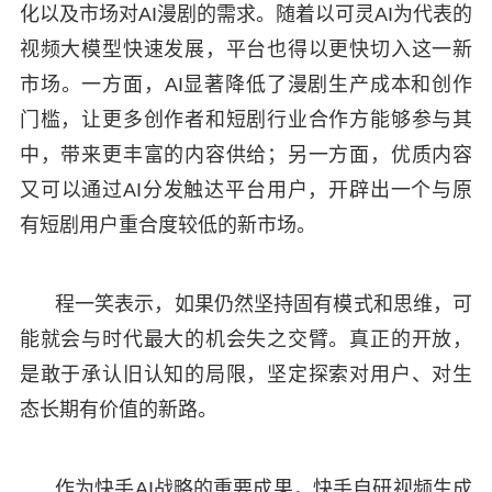
化以及市场对AI漫剧的需求。随着以可灵AI为代表的
视频大模型快速发展，平台也得以更快切入这一新
市场。一方面，AI显著降低了漫剧生产成本和创作
门槛，让更多创作者和短剧行业合作方能够参与其
中，带来更丰富的内容供给；另一方面，优质内容
又可以通过AI分发触达平台用户，开辟出一个与原
有短剧用户重合度较低的新市场。
程一笑表示，如果仍然坚持固有模式和思维，可
能就会与时代最大的机会失之交臂。真正的开放，
是敢于承认旧认知的局限，坚定探索对用户、对生
态长期有价值的新路。
作为快手AI战略的重要成果，快手自研视频生成