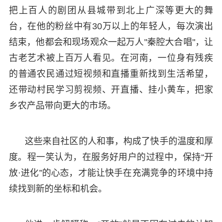
把上百人的剧团从县城带到北上广深等更大的舞
台，在他的粉丝中有30万以上的年轻人，每次演出
结束，他都会和现场观众一起万人"秦腔大合唱"，让
古老艺术被上百万人看见。在河南，一位身有残疾
的普通农民通过短视频和直播重新找到生活希望，
还带动村民学习剪视频、开直播、挂小黄车，把家
乡农产品带向更大的市场。
这些来自社区的人和事，构成了快手的温度和厚
度。程一笑认为，在服务好用户的过程中，保持“开
放·进化”的心态，才能让快手在充满竞争的环境中持
续找到新的坐标和机会。