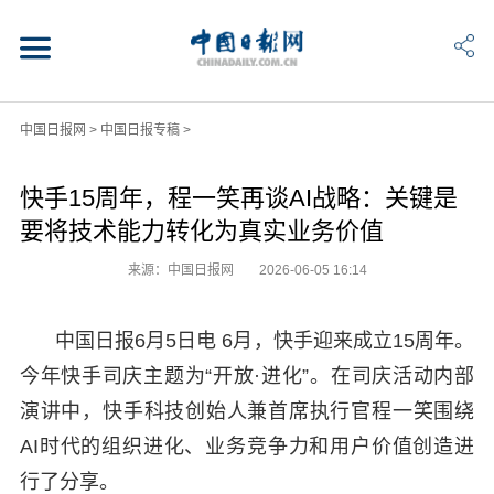
中国日报网
>
中国日报专稿
>
快手15周年，程一笑再谈AI战略：关键是
要将技术能力转化为真实业务价值
来源：中国日报网
2026-06-05 16:14
中国日报6月5日电 6月，快手迎来成立15周年。
今年快手司庆主题为“开放·进化”。在司庆活动内部
演讲中，快手科技创始人兼首席执行官程一笑围绕
AI时代的组织进化、业务竞争力和用户价值创造进
行了分享。