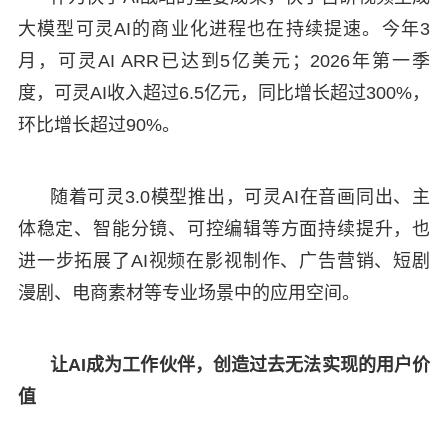
大模型可灵AI的商业化进程也在持续提速。今年3
月，可灵AI ARR已达到5亿美元；2026年第一季
度，可灵AI收入超过6.5亿元，同比增长超过300%，
环比增长超过90%。
随着可灵3.0模型推出，可灵AI在音画同出、主
体稳定、智能分镜、可控编辑等方面持续提升，也
进一步拓展了AI视频在影视制作、广告营销、短剧
漫剧、电商素材等专业场景中的应用空间。
让AI成为工作伙伴，创造过去无法实现的用户价
值