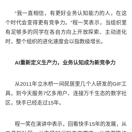
“我一直相信，有更好业务认知能力的人，在这
个时代会变得更有竞争力。”程一笑表示，当组织里
有足够多的同学在各自方向上开放探索、主动进化
时，整个组织的进化速度会以指数级增长。
AI重新定义生产力，业务认知成为新竞争力
从2011年立水桥一间民居里几个人研发的GIF工
具，到今天服务7亿多用户、连接万千生态的数字社
区，快手已经走过15年。
程一笑在演讲中表示，回看快手15年的发展，从