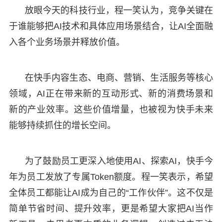
放眼今天的科技行业，程一笑认为，竞争关键在
于谁能够把AI技术和具体应用场景结合，让AI全面融
入各个业务场景并释放价值。
在快手内容生态、电商、营销、生活服务等核心
领域，AI正在带来新的互动形式、新的消费场景和
新的产业效率。这些价值增量，也被视为快手未来
能够持续抓住的增长空间。
为了鼓励员工更深入地使用AI、探索AI，快手今
年为员工发放了专属Token额度。程一笑表示，希望
全体员工都能让AI成为自己的“工作伙伴”。这不仅是
简单节省时间、提升效率，更是希望大家把AI当作