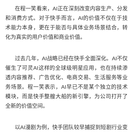
在程一笑看来，AI正在深刻改变内容生产、分发
和消费方式。对于快手而言，AI的价值不仅在于技
术能力本身，更在于能否与具体业务场景结合，转
化为真实的用户价值和商业价值。
过去几年，AI战略已经在快手全面深化。AI不仅
催生了可灵AI这样的全球级明星应用，也在持续渗
透内容推荐、广告优化、电商交易、生活服务等业
务场景。程一笑表示，AI早已不是某个独立的技术
模块，而是快手整艘大船的新引擎，为公司打开了
全新的价值空间。
以AI漫剧为例，快手团队较早捕捉到短剧行业变