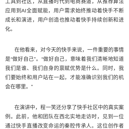
工具到社区，从直播时代到电商赛道，从推荐算法
应用到AI全面赋能，用户需求始终推动着快手不断
成长和演进，用户创造也推动着快手持续创新和进
化。
在他看来，对今天的快手来说，一件重要的事情
是“做好自己”。“做好自己，意味着我们清晰地知道
我们是谁、我们自身的禀赋优势是什么。同时，我
们要始终和用户站在一起，才能准确识别我们的机
会在哪里。”
在演讲中，程一笑还分享了快手社区中的真实案
例。此前，他和团队在西北实地走访时，见到一位
通过快手直播改变命运的秦腔传承人。这位创作者