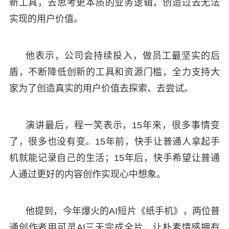
新工具，去思考更本质的业务逻辑，创造过去无法
实现的用户价值。
他表示，公司会持续投入，做员工最坚实的后
盾，不断降低创新的工具和资源门槛，全力支持大
家为了创造真实的用户价值去探索、去尝试。
演讲最后，程一笑表示，15年来，很多事情变
了，很多也没有变。15年前，快手让普通人拿起手
机就能记录自己的生活；15年后，快手希望让普通
人通过更好的内容创作实现心中想象。
他提到，今年爆火的AI短片《纸手机》，两位普
通创作者用可灵AI三天完成全片，让朴素情感拥有