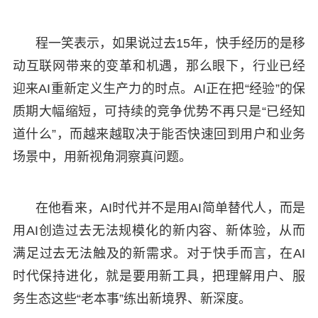
程一笑表示，如果说过去15年，快手经历的是移
动互联网带来的变革和机遇，那么眼下，行业已经
迎来AI重新定义生产力的时点。AI正在把“经验”的保
质期大幅缩短，可持续的竞争优势不再只是“已经知
道什么”，而越来越取决于能否快速回到用户和业务
场景中，用新视角洞察真问题。
在他看来，AI时代并不是用AI简单替代人，而是
用AI创造过去无法规模化的新内容、新体验，从而
满足过去无法触及的新需求。对于快手而言，在AI
时代保持进化，就是要用新工具，把理解用户、服
务生态这些“老本事”练出新境界、新深度。