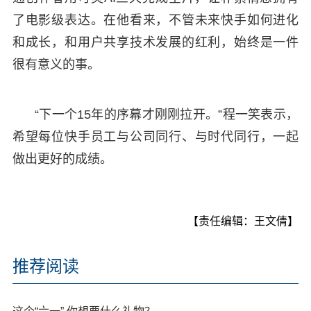
了电影级表达。在他看来，不管未来快手如何进化
和成长，和用户共享技术发展的红利，始终是一件
很有意义的事。
“下一个15年的序幕才刚刚拉开。”程一笑表示，
希望每位快手员工与公司同行、与时代同行，一起
做出更好的成绩。
【责任编辑：王文倩】
推荐阅读