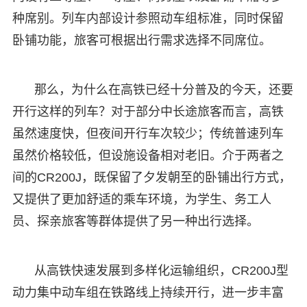
种席别。列车内部设计参照动车组标准，同时保留
卧铺功能，旅客可根据出行需求选择不同席位。
那么，为什么在高铁已经十分普及的今天，还要
开行这样的列车？对于部分中长途旅客而言，高铁
虽然速度快，但夜间开行车次较少；传统普速列车
虽然价格较低，但设施设备相对老旧。介于两者之
间的CR200J，既保留了夕发朝至的卧铺出行方式，
又提供了更加舒适的乘车环境，为学生、务工人
员、探亲旅客等群体提供了另一种出行选择。
从高铁快速发展到多样化运输组织，CR200J型
动力集中动车组在铁路线上持续开行，进一步丰富