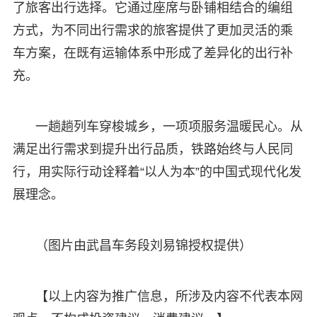
了旅客出行选择。它通过座席与卧铺相结合的编组
方式，为不同出行需求的旅客提供了更加灵活的乘
车方案，在既有运输体系中形成了差异化的出行补
充。
一趟趟列车穿梭城乡，一项项服务温暖民心。从
满足出行需求到提升出行品质，铁路始终与人民同
行，用实际行动诠释着“以人为本”的中国式现代化发
展理念。
（图片由武昌车务段刘易锦授权提供）
【以上内容为推广信息，所涉及内容不代表本网