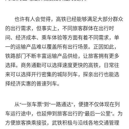
也许有人会觉得，高铁已经能够满足大部分群众
的出行需求，但事实上，不同旅客群体在出行时
间、经济成本、乘车体验等方面有着不同需求，单
一的运输产品难以覆盖所有出行场景。正因如此，
铁路部门不断丰富运输产品供给，让旅客拥有更多
选择。商务通勤可以选择速度更快的高铁，日常往
来可以选择开行密集的城际列车，探亲出行也能选
择经济实惠的普速列车。
从“一张车票”到“一路通达”，便捷不仅体现在列
车运行途中，也延伸到旅客出行的“最后一公里”。为
方便旅客换乘接驳，武铁积极与沿线各地交通管理