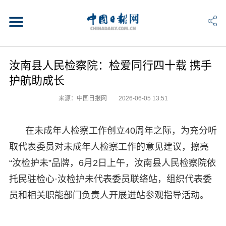
汝南县人民检察院：检爱同行四十载 携手
护航助成长
来源：中国日报网
2026-06-05 13:51
在未成年人检察工作创立40周年之际，为充分听
取代表委员对未成年人检察工作的意见建议，擦亮
“汝检护未”品牌，6月2日上午，汝南县人民检察院依
托民驻检心·汝检护未代表委员联络站，组织代表委
员和相关职能部门负责人开展进站参观指导活动。