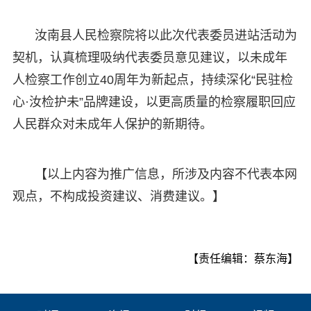
汝南县人民检察院将以此次代表委员进站活动为
契机，认真梳理吸纳代表委员意见建议，以未成年
人检察工作创立40周年为新起点，持续深化“民驻检
心·汝检护未”品牌建设，以更高质量的检察履职回应
人民群众对未成年人保护的新期待。
【以上内容为推广信息，所涉及内容不代表本网
观点，不构成投资建议、消费建议。】
【责任编辑：蔡东海】