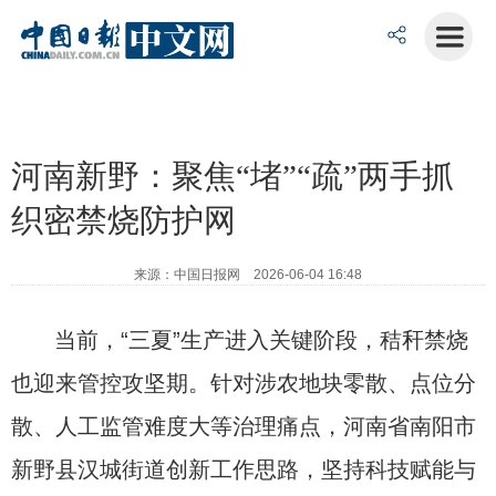
河南新野：聚焦“堵”“疏”两手抓
织密禁烧防护网
来源：中国日报网 2026-06-04 16:48
当前，“三夏”生产进入关键阶段，秸秆禁烧
也迎来管控攻坚期。针对涉农地块零散、点位分
散、人工监管难度大等治理痛点，河南省南阳市
新野县汉城街道创新工作思路，坚持科技赋能与