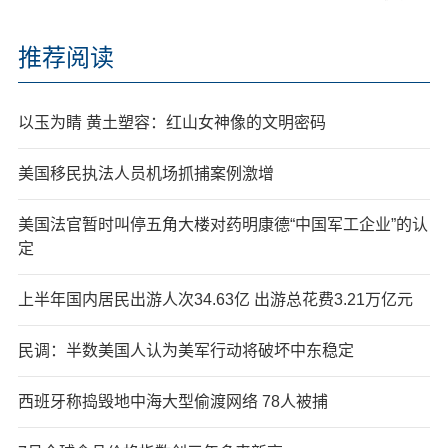
推荐阅读
以玉为睛 黄土塑容：红山女神像的文明密码
美国移民执法人员机场抓捕案例激增
美国法官暂时叫停五角大楼对药明康德“中国军工企业”的认
定
上半年国内居民出游人次34.63亿 出游总花费3.21万亿元
民调：半数美国人认为美军行动将破坏中东稳定
西班牙称捣毁地中海大型偷渡网络 78人被捕