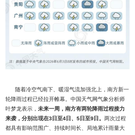
随着冷空气南下、暖湿气流加强北上，南方新一
轮降雨过程已经拉开帷幕。中国天气网气象分析师
叶梦龙表示，
未来一周，南方有两轮降雨过程接力
来袭，分别出现在3日至4日、5日至9日。
两次过程
都具有影响范围广、持续时间长、局地累计雨量大