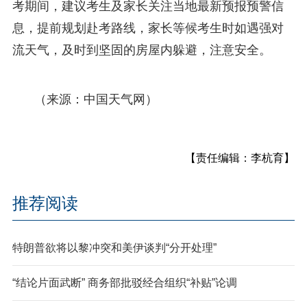
考期间，建议考生及家长关注当地最新预报预警信
息，提前规划赴考路线，家长等候考生时如遇强对
流天气，及时到坚固的房屋内躲避，注意安全。
（来源：中国天气网）
【责任编辑：李杭育】
推荐阅读
特朗普欲将以黎冲突和美伊谈判“分开处理”
“结论片面武断” 商务部批驳经合组织“补贴”论调