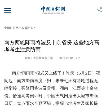
中国日报网
>
权威发布
>
南方两轮降雨将波及十余省份 这些地方高
考考生注意防雨
来源：央视新闻客户端
2026-06-04 16:21
南方“雨雨雨”模式又上线了！昨天（6月2日）夜
间起，南方降雨再度回归，未来七天有两轮过程无
缝衔接，强降雨将波及贵州、湖南、江西等十余省
份。恰逢高考倒计时，中国天气网推出大城市降雨
日历，盘点雨水全勤区域，提醒当地考生及家长提