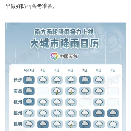
早做好防雨备考准备。