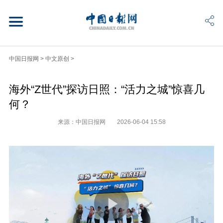
中国日报网
>
中文原创
>
海外“Z世代”探访日照：“活力之城”惊喜几
何？
来源：中国日报网
2026-06-04 15:58